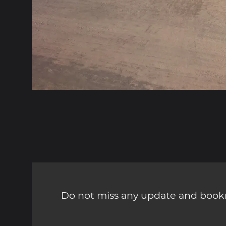
Do not miss any update and bookm