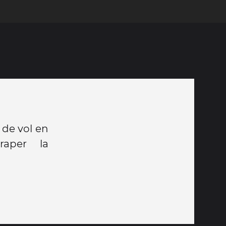
 de vol en
raper la