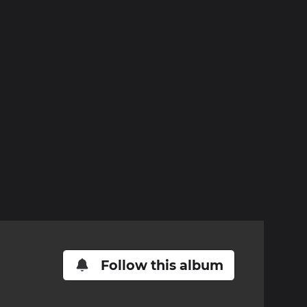
Follow this album