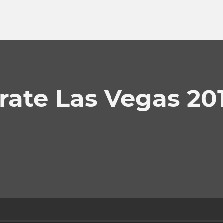
rate Las Vegas 20