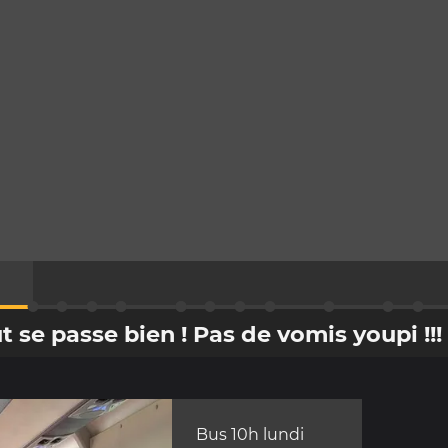
t se passe bien ! Pas de vomis youpi !!!
Bus 10h lundi