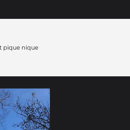
t pique nique