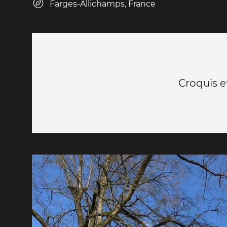
Farges-Allichamps, France
Croquis e