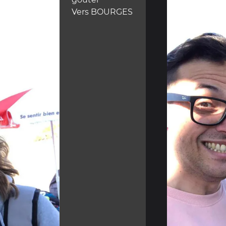
Vers BOURGES