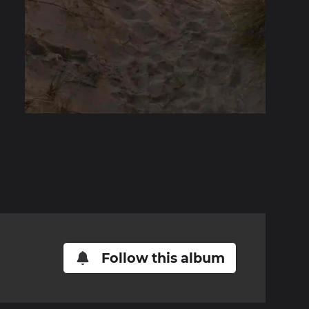
Follow this album