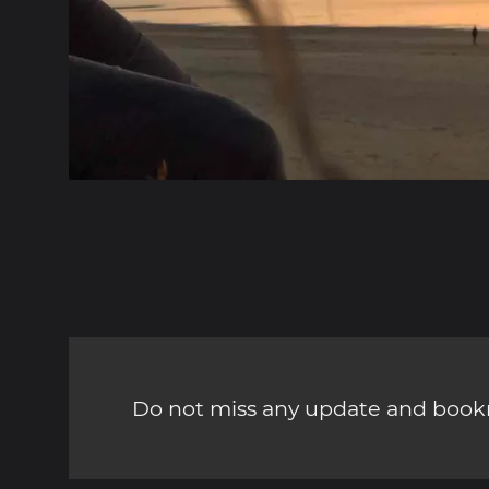
Do not miss any update and bookm