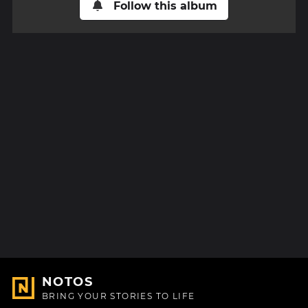
Follow this album
NOTOS
BRING YOUR STORIES TO LIFE