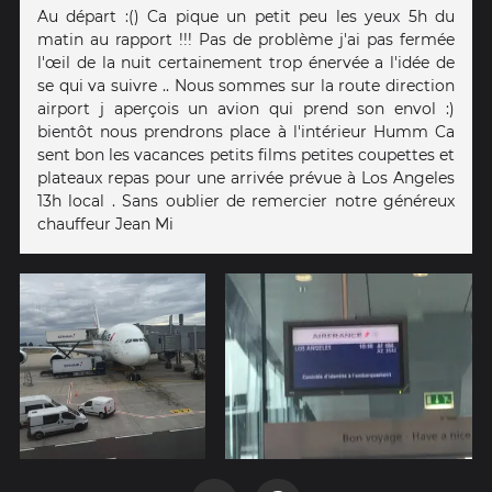
Au départ :() Ca pique un petit peu les yeux 5h du
matin au rapport !!! Pas de problème j'ai pas fermée
l'œil de la nuit certainement trop énervée a l'idée de
se qui va suivre .. Nous sommes sur la route direction
airport j aperçois un avion qui prend son envol :)
bientôt nous prendrons place à l'intérieur Humm Ca
sent bon les vacances petits films petites coupettes et
plateaux repas pour une arrivée prévue à Los Angeles
13h local . Sans oublier de remercier notre généreux
chauffeur Jean Mi