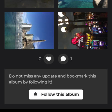
0
1
Do not miss any update and bookmark this
album by following it!
Follow this album