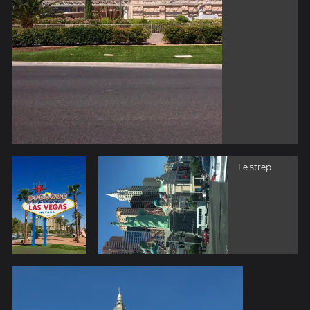
Le strep