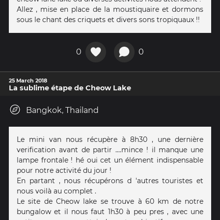
Allez , mise en place de la moustiquaire et dormons
sous le chant des criquets et divers sons tropiquaux !!
0
0
25 March 2018
La sublime étape de Cheow Lake
Bangkok, Thailand
Le mini van nous récupère à 8h30 , une dernière
verification avant de partir ....mince ! il manque une
lampe frontale ! hé oui cet un élément indispensable
pour notre activité du jour !
En partant , nous récupérons d 'autres touristes et
nous voilà au complet .
Le site de Cheow lake se trouve à 60 km de notre
bungalow et il nous faut 1h30 à peu pres , avec une