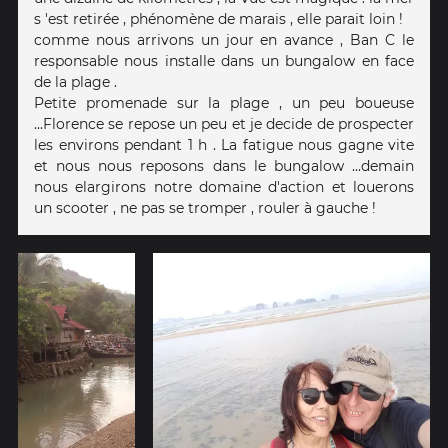
s 'est retirée , phénomène de marais , elle parait loin !
comme nous arrivons un jour en avance , Ban C le
responsable nous installe dans un bungalow en face
de la plage .
Petite promenade sur la plage , un peu boueuse
...Florence se repose un peu et je decide de prospecter
les environs pendant 1 h . La fatigue nous gagne vite
et nous nous reposons dans le bungalow ...demain
nous elargirons notre domaine d'action et louerons
un scooter , ne pas se tromper , rouler à gauche !