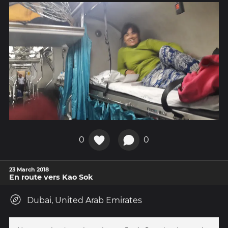
0
0
23 March 2018
En route vers Kao Sok
Dubai, United Arab Emirates