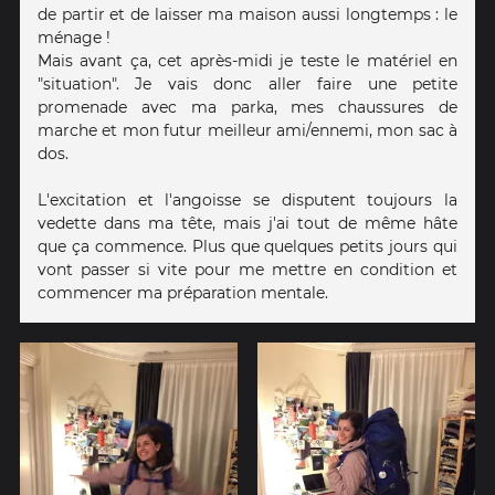
de partir et de laisser ma maison aussi longtemps : le
ménage !
Mais avant ça, cet après-midi je teste le matériel en
"situation". Je vais donc aller faire une petite
promenade avec ma parka, mes chaussures de
marche et mon futur meilleur ami/ennemi, mon sac à
dos.
L'excitation et l'angoisse se disputent toujours la
vedette dans ma tête, mais j'ai tout de même hâte
que ça commence. Plus que quelques petits jours qui
vont passer si vite pour me mettre en condition et
commencer ma préparation mentale.