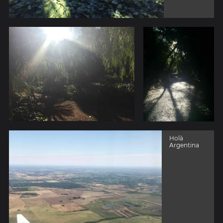
Holà
Argentina