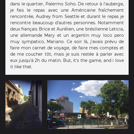
dans le quartier, Palermo Soho. De retour à l'auberge,
je fais le repas avec une Américaine fraîchement
rencontrée, Audrey from Seattle et durant le repas je
rencontre beaucoup d'autres personnes. Notamment
deux français Brice et Aurélien, une brésilienne Leticia,
une allemande Mary et un argentin muy loco pero
muy sympatico, Mariano. Ce soir là, j'avais prévu de
faire mon carnet de voyage, de faire mes comptes et
de me coucher tôt, mais je suis restée à parler avec
eux jusqu'à 2h du matin. But, it's the game, and i love
it like that.