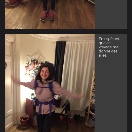
En espérant
que ce
voyage me
donne des
ailes.