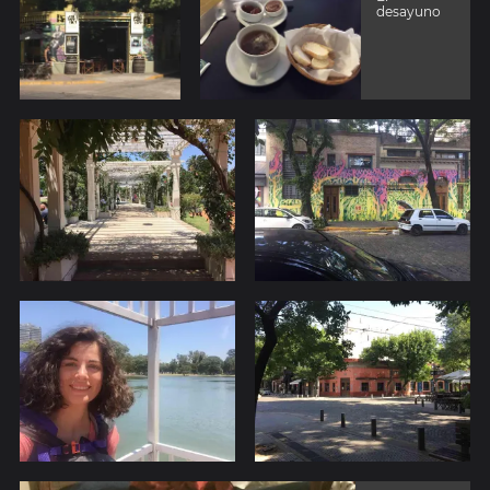
desayuno