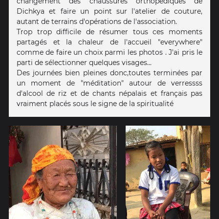
changement des chaussures orthopédiques de
Dichkya et faire un point sur l'atelier de couture,
autant de terrains d'opérations de l'association.
Trop trop difficile de résumer tous ces moments
partagés et la chaleur de l'accueil "everywhere"
comme de faire un choix parmi les photos . J'ai pris le
parti de sélectionner quelques visages...
Des journées bien pleines donc,toutes terminées par
un moment de "méditation" autour de verressss
d'alcool de riz et de chants népalais et français pas
vraiment placés sous le signe de la spiritualité