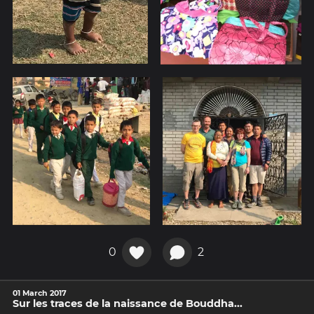
0
2
01 March 2017
Sur les traces de la naissance de Bouddha...