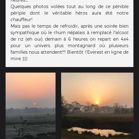
heures...
Quelques photos volées tout au long de ce pénible
périple dont le véritable héros aura été notre
chauffeur!
Mais pas le temps de refroidir, après une soirée bien
sympathique où le rhum népalais à remplacé l'alcool
de riz (eh oui) demain à 6 heures on repart en 4x4
pour un univers plus montagnard où plusieurs
familles nous attendent!!! Bientôt l'Everest en ligne de
mire :)))