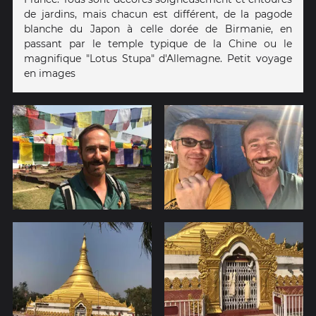
de jardins, mais chacun est différent, de la pagode
blanche du Japon à celle dorée de Birmanie, en
passant par le temple typique de la Chine ou le
magnifique "Lotus Stupa" d'Allemagne. Petit voyage
en images