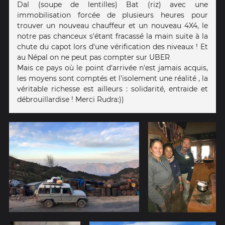
Dal (soupe de lentilles) Bat (riz) avec une
immobilisation forcée de plusieurs heures pour
trouver un nouveau chauffeur et un nouveau 4X4, le
notre pas chanceux s'étant fracassé la main suite à la
chute du capot lors d'une vérification des niveaux ! Et
au Népal on ne peut pas compter sur UBER
Mais ce pays où le point d'arrivée n'est jamais acquis,
les moyens sont comptés et l'isolement une réalité , la
véritable richesse est ailleurs : solidarité, entraide et
débrouillardise ! Merci Rudra:))