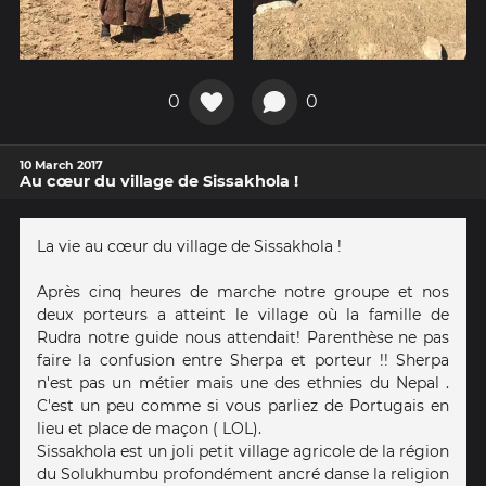
0
0
10 March 2017
Au cœur du village de Sissakhola !
La vie au cœur du village de Sissakhola !
Après cinq heures de marche notre groupe et nos
deux porteurs a atteint le village où la famille de
Rudra notre guide nous attendait! Parenthèse ne pas
faire la confusion entre Sherpa et porteur !! Sherpa
n'est pas un métier mais une des ethnies du Nepal .
C'est un peu comme si vous parliez de Portugais en
lieu et place de maçon ( LOL).
Sissakhola est un joli petit village agricole de la région
du Solukhumbu profondément ancré danse la religion