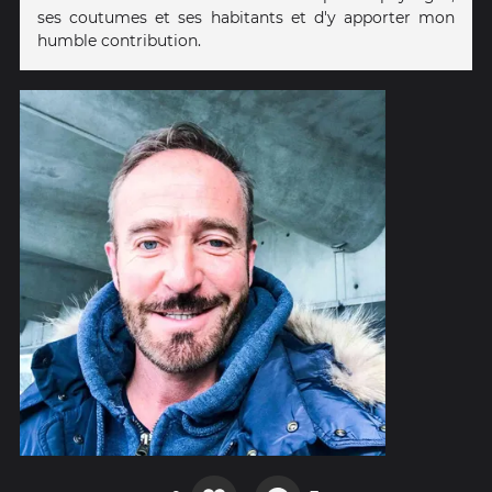
ses coutumes et ses habitants et d'y apporter mon
humble contribution.