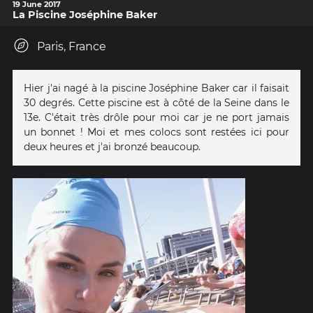
19 June 2017
La Piscine Joséphine Baker
Paris, France
Hier j'ai nagé à la piscine Joséphine Baker car il faisait
30 degrés. Cette piscine est à côté de la Seine dans le
13e. C'était très drôle pour moi car je ne port jamais
un bonnet ! Moi et mes colocs sont restées ici pour
deux heures et j'ai bronzé beaucoup.