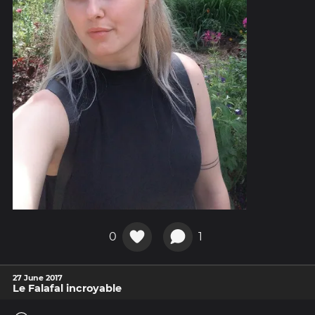
0
1
27 June 2017
Le Falafal incroyable