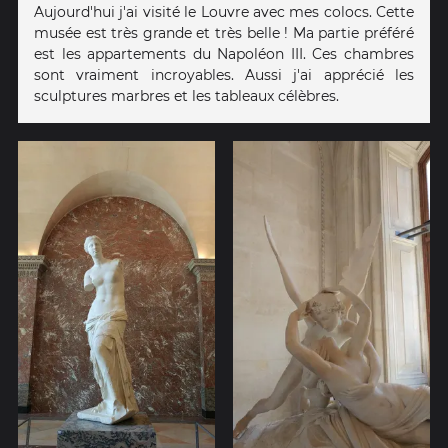
Aujourd'hui j'ai visité le Louvre avec mes colocs. Cette
musée est très grande et très belle ! Ma partie préféré
est les appartements du Napoléon III. Ces chambres
sont vraiment incroyables. Aussi j'ai apprécié les
sculptures marbres et les tableaux célèbres.