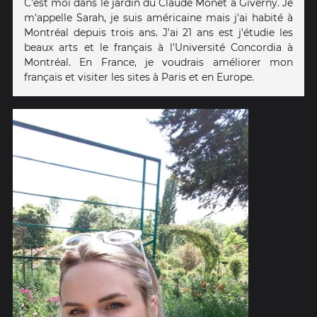
C'est moi dans le jardin du Claude Monet à Giverny. Je
m'appelle Sarah, je suis américaine mais j'ai habité à
Montréal depuis trois ans. J'ai 21 ans est j'étudie les
beaux arts et le français à l'Université Concordia à
Montréal. En France, je voudrais améliorer mon
français et visiter les sites à Paris et en Europe.