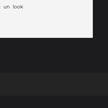
c un look