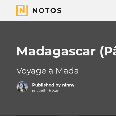
NOTOS
Madagascar (P
Voyage à Mada
Published by
ninny
on April 9th 2018