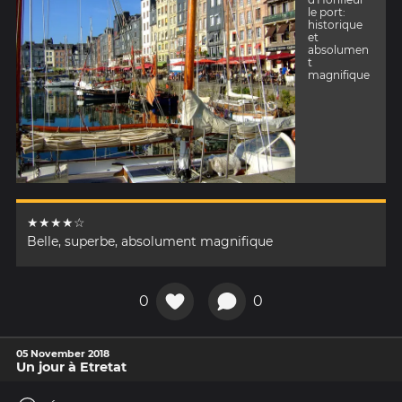
le port:
historique
et
absolumen
t
magnifique
★★★★☆
Belle, superbe, absolument magnifique
0
0
05 November 2018
Un jour à Etretat