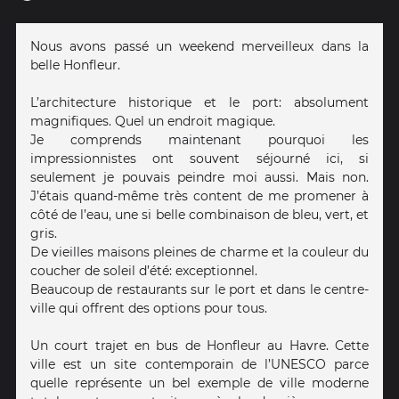
Nous avons passé un weekend merveilleux dans la
belle Honfleur.
L’architecture historique et le port: absolument
magnifiques. Quel un endroit magique.
Je comprends maintenant pourquoi les
impressionnistes ont souvent séjourné ici, si
seulement je pouvais peindre moi aussi. Mais non.
J’étais quand-même très content de me promener à
côté de l’eau, une si belle combinaison de bleu, vert, et
gris.
De vieilles maisons pleines de charme et la couleur du
coucher de soleil d’été: exceptionnel.
Beaucoup de restaurants sur le port et dans le centre-
ville qui offrent des options pour tous.
Un court trajet en bus de Honfleur au Havre. Cette
ville est un site contemporain de l’UNESCO parce
quelle représente un bel exemple de ville moderne