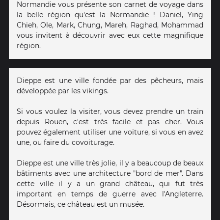
Normandie vous présente son carnet de voyage dans
la belle région qu'est la Normandie ! Daniel, Ying
Chieh, Ole, Mark, Chung, Mareh, Raghad, Mohammad
vous invitent à découvrir avec eux cette magnifique
région.
Dieppe est une ville fondée par des pêcheurs, mais
développée par les vikings.
Si vous voulez la visiter, vous devez prendre un train
depuis Rouen, c'est très facile et pas cher. Vous
pouvez également utiliser une voiture, si vous en avez
une, ou faire du covoiturage.
Dieppe est une ville très jolie, il y a beaucoup de beaux
bâtiments avec une architecture "bord de mer". Dans
cette ville il y a un grand château, qui fut très
important en temps de guerre avec l'Angleterre.
Désormais, ce château est un musée.