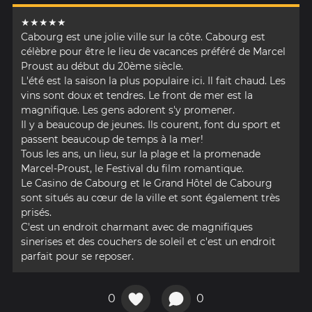
★★★★★
Cabourg est une jolie ville sur la côte. Cabourg est
célèbre pour être le lieu de vacances préféré de Marcel
Proust au début du 20ème siècle.
L'été est la saison la plus populaire ici. Il fait chaud. Les
vins sont doux et tendres. Le front de mer est la
magnifique. Les gens adorent s'y promener.
Il y a beaucoup de jeunes. Ils courent, font du sport et
passent beaucoup de temps à la mer!
Tous les ans, un lieu, sur la plage et la promenade
Marcel-Proust, le Festival du film romantique.
Le Casino de Cabourg et le Grand Hôtel de Cabourg
sont situés au cœur de la ville et sont également très
prisés.
C'est un endroit charmant avec de magnifiques
sinerises et des couchers de soleil et c'est un endroit
parfait pour se reposer.
0
0