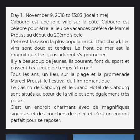
Day 1 : November 9, 2018 to 13:05 (local time)
Cabourg est une jolie ville sur la côte. Cabourg est
célèbre pour être le lieu de vacances préféré de Marcel
Proust au début du 20ème siècle.
L'été est la saison la plus populaire ici. Il fait chaud. Les
vins sont doux et tendres. Le front de mer est la
magnifique. Les gens adorent s'y promener.
Il y a beaucoup de jeunes. Ils courent, font du sport et
passent beaucoup de temps à la mer!
Tous les ans, un lieu, sur la plage et la promenade
Marcel-Proust, le Festival du film romantique.
Le Casino de Cabourg et le Grand Hôtel de Cabourg
sont situés au cœur de la ville et sont également très
prisés.
C'est un endroit charmant avec de magnifiques
sinerises et des couchers de soleil et c'est un endroit
parfait pour se reposer.