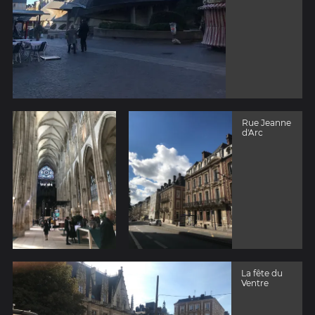
Rue Jeanne
d'Arc
La fête du
Ventre