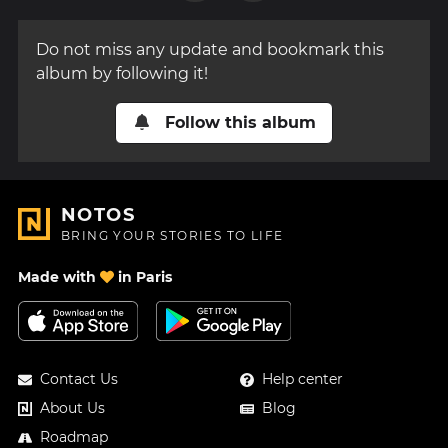
Do not miss any update and bookmark this
album by following it!
Follow this album
NOTOS
BRING YOUR STORIES TO LIFE
Made with
in Paris
Contact Us
Help center
About Us
Blog
Roadmap