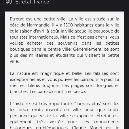
Étretat, France
Étretat est une petite ville. La ville est située sur la
côte de Normandie. Il y a 1500 habitants dans la ville
et la saison d'avril à août la ville accueille beaucoup de
touristes internationaux. Mais ce n'est pas cher si vous
voulez acheter des souvenirs dans les petites
boutiques dans le centre ville. Généralement, ce sont
plus des militaires et étudiants qui visitent la petite
ville.
La nature est magnifique et belle. Les falaises sont
exceptionnelles et vous pouvez les parcourir à pied. La
mer est bleue. Toujours. Les plages sont longues et
blanches. Les bateaux sont très beaux.
L`histoire est très importante. "Jamais plus" sont les
les deux mots inscrits en ville pour que toute
personne qui visite la ville se rappelle. Étretat est
également très visitée pour ces monuments
historiques emblématiques. Claude Monet est le