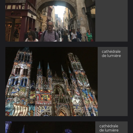
cathédrale
de lumière
cathédrale
de lumière