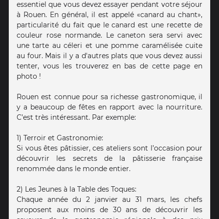
essentiel que vous devez essayer pendant votre séjour
à Rouen. En général, il est appelé «canard au chant»,
particularité du fait que le canard est une recette de
couleur rose normande. Le caneton sera servi avec
une tarte au céleri et une pomme caramélisée cuite
au four. Mais il y a d'autres plats que vous devez aussi
tenter, vous les trouverez en bas de cette page en
photo !
Rouen est connue pour sa richesse gastronomique, il
y a beaucoup de fêtes en rapport avec la nourriture.
C’est très intéressant. Par exemple:
1) Terroir et Gastronomie:
Si vous êtes pâtissier, ces ateliers sont l’occasion pour
découvrir les secrets de la pâtisserie française
renommée dans le monde entier.
2) Les Jeunes à la Table des Toques:
Chaque année du 2 janvier au 31 mars, les chefs
proposent aux moins de 30 ans de découvrir les