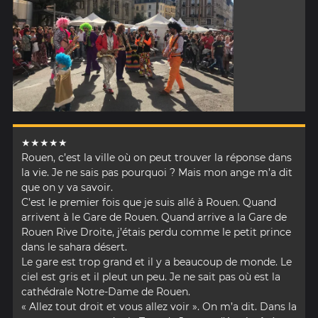
★★★★★
Rouen, c’est la ville où on peut trouver la réponse dans
la vie. Je ne sais pas pourquoi ? Mais mon ange m’a dit
que on y va savoir.
C’est le premier fois que je suis allé à Rouen. Quand
arrivent à le Gare de Rouen. Quand arrive a la Gare de
Rouen Rive Droite, j’étais perdu comme le petit prince
dans le sahara désert.
Le gare est trop grand et il y a beaucoup de monde. Le
ciel est gris et il pleut un peu. Je ne sait pas où est la
cathédrale Notre-Dame de Rouen.
« Allez tout droit et vous allez voir ». On m’a dit. Dans la