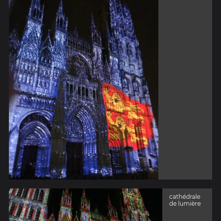
cathédrale
de lumière