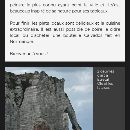
peintre le plus connu ayant peint la ville et il s'est
beaucoup inspiré de sa nature pour ses tableaux.
Pour finir, les plats locaux sont délicieux et la cuisine
extraordinaire. Il est aussi possible de boire le cidre
local ou d'acheter une bouteille Calvados fait en
Normandie.
Bienvenue à vous !
2 oeuvres
d'art à
Etretat
Ole et les
falaises