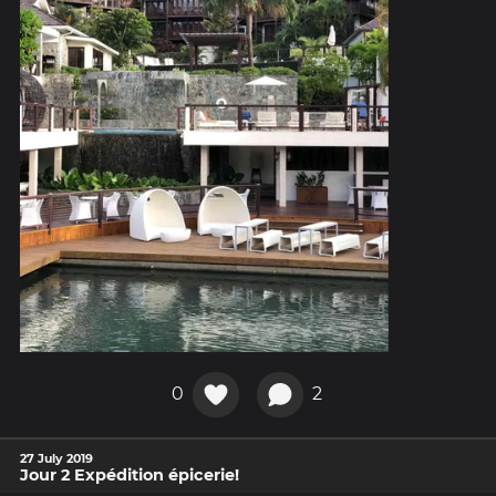
0
2
27 July 2019
Jour 2 Expédition épicerie!