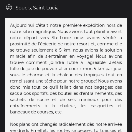
Soucis, Saint Lucia
Aujourd'hui c'était notre première expédition hors de
notre site magnifique. Nous avions tout planifié avant
notre départ vers Ste-Lucie: nous avions vérifié la
proximité de l'épicerie de notre resort et, comme elle
se trouve seulement à 5 km, nous avions la solution
miracle afin de s'entraîner en voyage! Nous avions
trouvé comment joindre l'utile à l'agréable! J'étais
folle de joie de pouvoir aller courir mon 5 km par jour
sous le charme et la chaleur des tropiques tout en
remplissant une tâche pour notre groupe! Nous avons
donc mis tout ce qu'il fallait dans nos bagages; des
sacs à dos sportifs, des bouteilles d'entraînements, des
sachets de sucre et de sels minéraux pour des
entraînements à la chaleur, les casquettes et
bandeaux de courses, etc.
Nos plans ont changés radicalement dès notre arrivée
vendredi. En effet, les routes sinueuses, tortueuses et