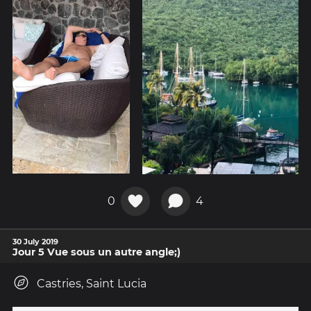
0
4
30 July 2019
Jour 5 Vue sous un autre angle;)
Castries, Saint Lucia