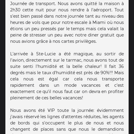
Journée de transport. Nous avons quitté la maison à
2h30 cette nuit pour nous rendre à l'aéroport. Tout
s'est bien passé dans notre journée tant au niveau des
heures de vols que pour notre escale à Miami où nous
étions un peu pressés par le temps mais cela valait la
peine de stresser un peu avec notre diner gratuit que
nous avions grâce à nos cartes privilèges.
L'arrivée à Ste-Lucie a été magique, au sortir de
l'avion, directement sur le tarmac, nous avons tout de
suite senti l'humidité et la belle chaleur! Il fait 36
degrés mais le taux d'humidité est près de 90%!!! Mais
cela nous est égal car cela nous transporte
rapidement dans un mode vacances et c'est
exactement ce qu'il nous faut car on devra en profiter
pleinement de ces belles vacances!
Nous avons été VIP toute la journée: évidemment
j'avais réservé les lignes d'attentes réduites, les agents
de bords qui s'occupent le plus de nous et nous
changent de places sans que nous le demandions