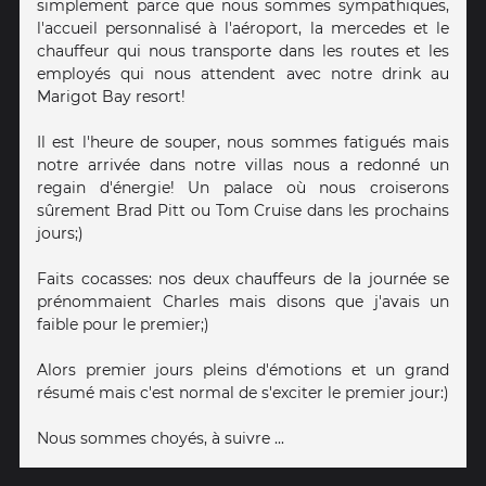
simplement parce que nous sommes sympathiques,
l'accueil personnalisé à l'aéroport, la mercedes et le
chauffeur qui nous transporte dans les routes et les
employés qui nous attendent avec notre drink au
Marigot Bay resort!
Il est l'heure de souper, nous sommes fatigués mais
notre arrivée dans notre villas nous a redonné un
regain d'énergie! Un palace où nous croiserons
sûrement Brad Pitt ou Tom Cruise dans les prochains
jours;)
Faits cocasses: nos deux chauffeurs de la journée se
prénommaient Charles mais disons que j'avais un
faible pour le premier;)
Alors premier jours pleins d'émotions et un grand
résumé mais c'est normal de s'exciter le premier jour:)
Nous sommes choyés, à suivre ...