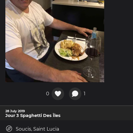
0
1
28 July 2019
Jour 3 Spaghetti Des Îles
Soucis, Saint Lucia