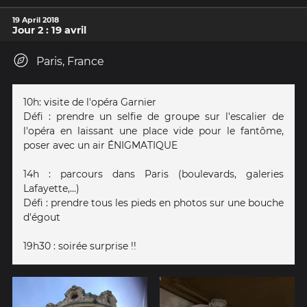
19 April 2018
Jour 2 : 19 avril
Paris, France
10h: visite de l'opéra Garnier
Défi : prendre un selfie de groupe sur l'escalier de
l'opéra en laissant une place vide pour le fantôme,
poser avec un air ÉNIGMATIQUE
14h : parcours dans Paris (boulevards, galeries
Lafayette,...)
Défi : prendre tous les pieds en photos sur une bouche
d'égout
19h30 : soirée surprise !!