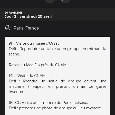
20 April 2018
Jour 3 : vendredi 20 avril
Paris, France
9h : Visite du musée d'Orsay
Défi : Reproduire un tableau en groupe en mimant la
scène.
Repas au Mac Do près du CNAM
14h : Visite du CNAM
Défi : Prendre un selfie de groupe devant une
machine à vapeur en prenant un air de génie
inventeur.
16h30 : Visite du cimetière du Père Lachaise.
Défi : prendre une photo de groupe au lieu mystère...