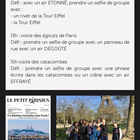
Défi : avec un air ETONNÉ, prendre un selfie de groupe
avec :
- un rivet de la Tour Eiffel
- la Tour Eiffel
13h : visite des égouts de Paris
Défi : prendre un selfie de groupe avec un panneau de
rue avec un air DÉGOÛTÉ
15h visite des catacombes
Défi : prendre un selfie de groupe avec une phrase
écrite dans les catacombes ou un crâne avec un air
EFFRAYÉ