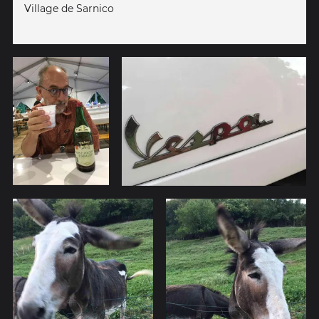
Village de Sarnico