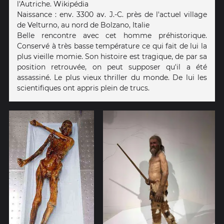
l'Autriche. Wikipédia
Naissance : env. 3300 av. J.-C. près de l'actuel village
de Velturno, au nord de Bolzano, Italie
Belle rencontre avec cet homme préhistorique.
Conservé à très basse température ce qui fait de lui la
plus vieille momie. Son histoire est tragique, de par sa
position retrouvée, on peut supposer qu'il a été
assassiné. Le plus vieux thriller du monde. De lui les
scientifiques ont appris plein de trucs.