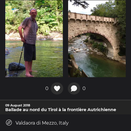
0
0
09 August 2018
Ballade au nord du Tirol à la frontière Autrichienne
Valdaora di Mezzo, Italy