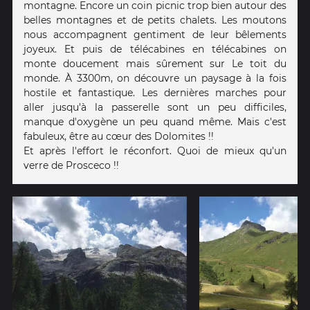
montagne. Encore un coin picnic trop bien autour des
belles montagnes et de petits chalets. Les moutons
nous accompagnent gentiment de leur bêlements
joyeux. Et puis de télécabines en télécabines on
monte doucement mais sûrement sur Le toit du
monde. À 3300m, on découvre un paysage à la fois
hostile et fantastique. Les dernières marches pour
aller jusqu'à la passerelle sont un peu difficiles,
manque d'oxygène un peu quand même. Mais c'est
fabuleux, être au cœur des Dolomites !!
Et après l'effort le réconfort. Quoi de mieux qu'un
verre de Prosceco !!