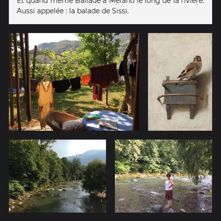
Et quand même Ballade à Merano le long de la rivière.
Aussi appelée : la balade de Sissi.