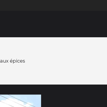
aux épices