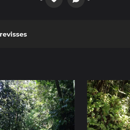
revisses