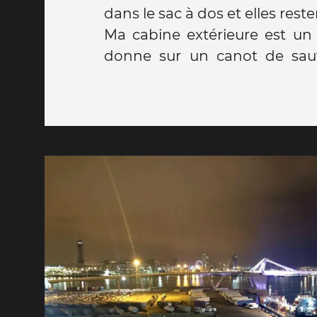
dans le sac à dos et elles rest
Ma cabine extérieure est un p
donne sur un canot de sau