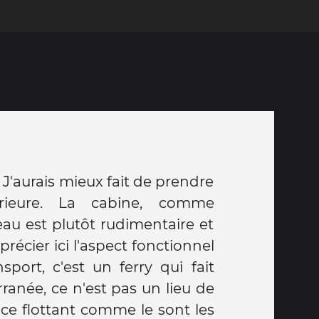
. J'aurais mieux fait de prendre
rieure. La cabine, comme
au est plutôt rudimentaire et
précier ici l'aspect fonctionnel
port, c'est un ferry qui fait
rranée, ce n'est pas un lieu de
ace flottant comme le sont les