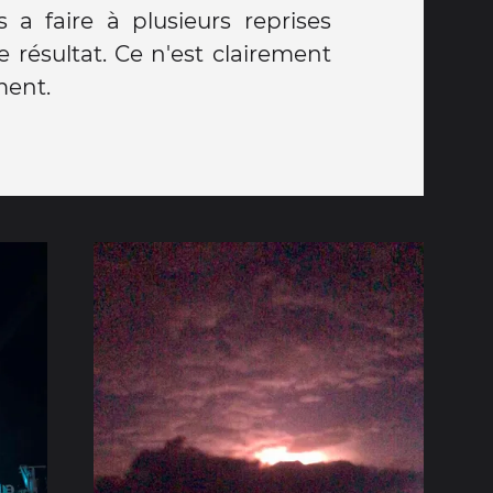
 a faire à plusieurs reprises
 résultat. Ce n'est clairement
ment.