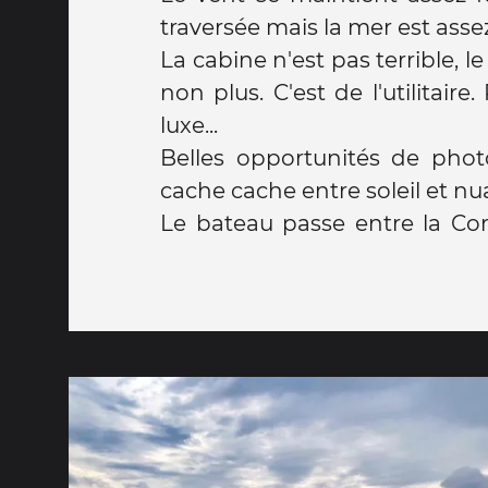
traversée mais la mer est asse
La cabine n'est pas terrible, l
non plus. C'est de l'utilitaire
luxe...
Belles opportunités de phot
cache cache entre soleil et nu
Le bateau passe entre la Cor