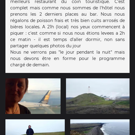
meilleurs restaurant du coin touristique. C'est
complet mais comme nous sommes de l'hôtel nous
prenons les 2 derniers places au bar. Nous nous
régalons de poisson frais et très bien cuits arrosés de
bières locales. A 21h (local) nos yeux commencent à
piquer : c'est comme si nous nous étions levees a 2h
ce matin - il est temps d'aller dormir, non sans
partager quelques photos du jour
Nous ne verrons pas "le jour pendant la nuit" mais
nous devons être en forme pour le programme
chargé de demain.