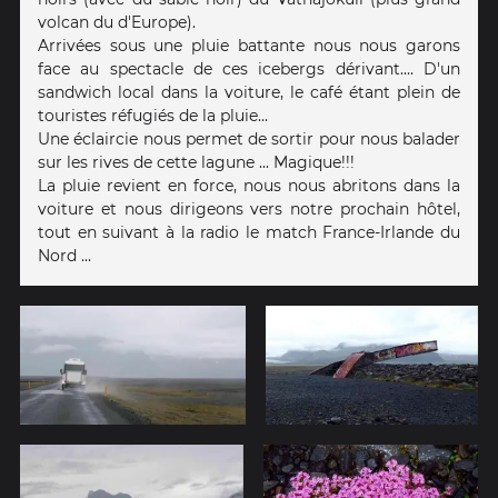
volcan du d'Europe).
Arrivées sous une pluie battante nous nous garons
face au spectacle de ces icebergs dérivant.... D'un
sandwich local dans la voiture, le café étant plein de
touristes réfugiés de la pluie...
Une éclaircie nous permet de sortir pour nous balader
sur les rives de cette lagune ... Magique!!!
La pluie revient en force, nous nous abritons dans la
voiture et nous dirigeons vers notre prochain hôtel,
tout en suivant à la radio le match France-Irlande du
Nord ...