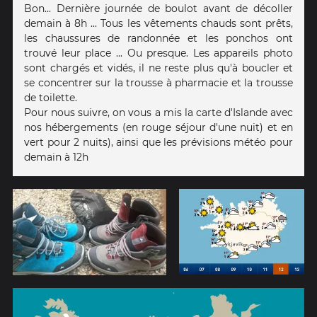
Bon... Dernière journée de boulot avant de décoller
demain à 8h ... Tous les vêtements chauds sont prêts,
les chaussures de randonnée et les ponchos ont
trouvé leur place ... Ou presque. Les appareils photo
sont chargés et vidés, il ne reste plus qu'à boucler et
se concentrer sur la trousse à pharmacie et la trousse
de toilette.
Pour nous suivre, on vous a mis la carte d'Islande avec
nos hébergements (en rouge séjour d'une nuit) et en
vert pour 2 nuits), ainsi que les prévisions météo pour
demain à 12h