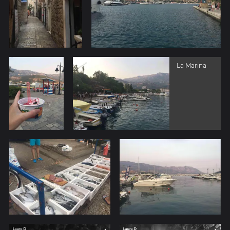
La Marina