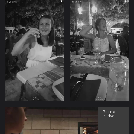
Boite à
Budva