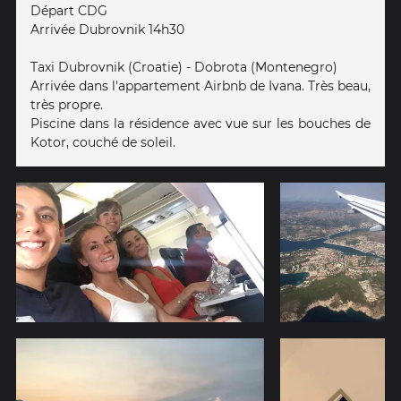
Départ CDG
Arrivée Dubrovnik 14h30
Taxi Dubrovnik (Croatie) - Dobrota (Montenegro)
Arrivée dans l'appartement Airbnb de Ivana. Très beau,
très propre.
Piscine dans la résidence avec vue sur les bouches de
Kotor, couché de soleil.