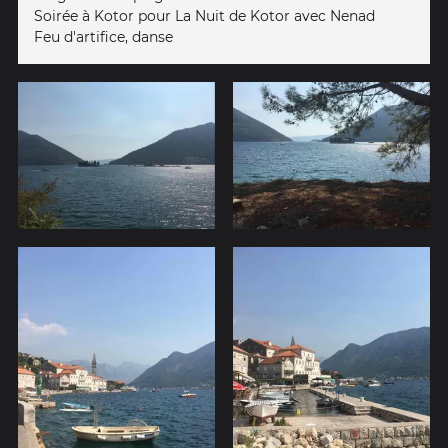
Soirée à Kotor pour La Nuit de Kotor avec Nenad
Feu d'artifice, danse