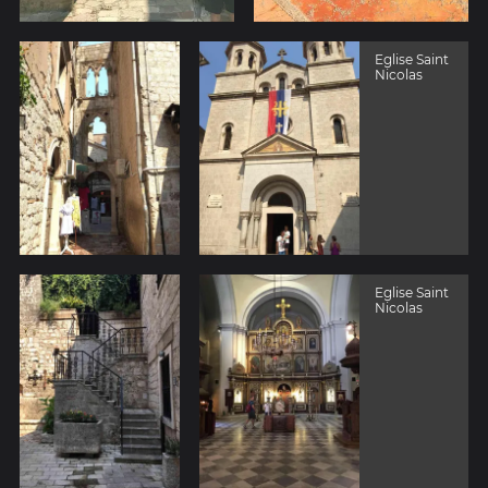
Eglise Saint
Nicolas
Eglise Saint
Nicolas