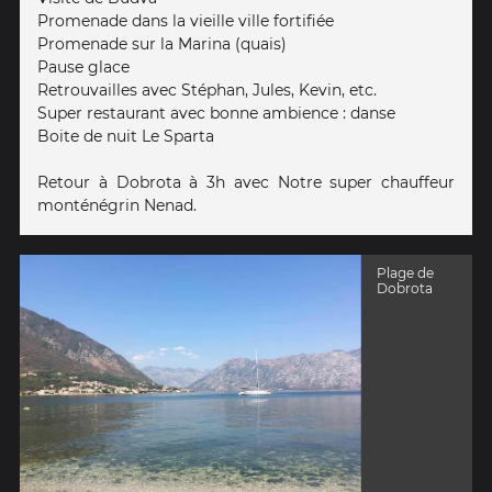
Promenade dans la vieille ville fortifiée
Promenade sur la Marina (quais)
Pause glace
Retrouvailles avec Stéphan, Jules, Kevin, etc.
Super restaurant avec bonne ambience : danse
Boite de nuit Le Sparta
Retour à Dobrota à 3h avec Notre super chauffeur
monténégrin Nenad.
Plage de
Dobrota