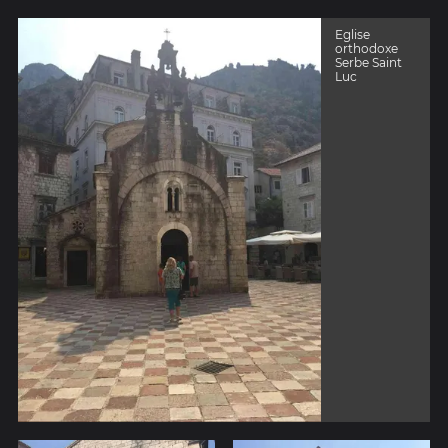
Eglise
orthodoxe
Serbe Saint
Luc