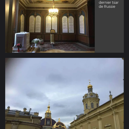
dernier tsar
de Russie