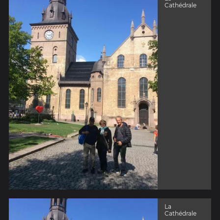
Cathédrale
La
Cathédrale