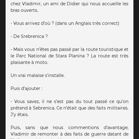
chez Vladimir, un ami de Didier qui nous accueille les
bras ouverts.
- Vous arrivez d’où ? (dans un Anglais très correct)
- De Srebrenica ?
- Mais vous n’êtes pas passé par la route touristique et
le Parc National de Stara Planina ? La route est très
plaisante à moto.
Un vrai malaise s’installe.
Puis d’ajouter :
- Vous savez, il ne s’est pas du tout passé ce qu’on
prétend à Sebrenica. Ce n’était que des faits militaires.
J’y étais.
Puis, sans que nous commentions d’avantage,
Vladimir de remonter à des faits de guerre datant de