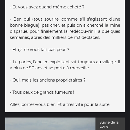
- Et vous avez quand même acheté ?
- Ben oui (tout sourire, comme s’il s’agissant d’une
bonne blague), pas cher, et puis on a cherché la mine
disparue, pour finalement la redécouvrir il a quelques
semaines, après des milliers de m3 déplacés.
- Et ça ne vous fait pas peur ?
- Tu parles, l’ancien exploitant vit toujours au village. Il
a plus de 90 ans et se porte à merveille.
- Oui, mais les anciens propriétaires ?
- Tous deux de grands fumeurs !
Allez, portez-vous bien. Et à très vite pour la suite.
Suivie de la
Loire