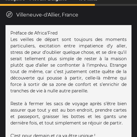
Villeneuve-d'Allier, France
Préface de Africa'Fred
Les veilles de départ sont toujours des moments
particuliers, excitation entre impatience d’y aller,
stress de peur d’oublier quelque chose, et se dire qu’il
serait tellement plus simple de rester à la maison
plutôt que d’aller se confronter à l’imprévu. Etrange
tout de même, car c’est justement cette quête de la
découverte qui pousse à partir, celle-là même qui
force à sortir de sa zone de confort et s’enrichir de
tranches de vie à nulle autre pareille.
Reste à fermer les sacs de voyage après s’être bien
assurer que tout y est au bon endroit, prendre cartes
et passeport, graisser les bottes et les gants une
dernière fois, et tout simplement se réjouir de partir.
C’est pour demain et ça va être unique !