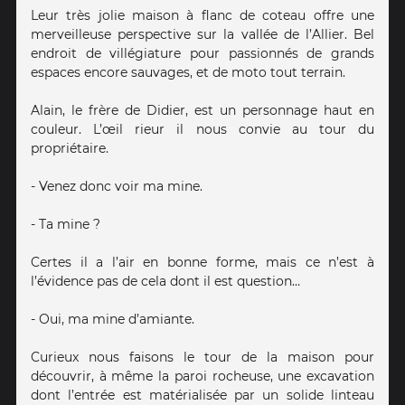
Leur très jolie maison à flanc de coteau offre une
merveilleuse perspective sur la vallée de l’Allier. Bel
endroit de villégiature pour passionnés de grands
espaces encore sauvages, et de moto tout terrain.
Alain, le frère de Didier, est un personnage haut en
couleur. L’œil rieur il nous convie au tour du
propriétaire.
- Venez donc voir ma mine.
- Ta mine ?
Certes il a l’air en bonne forme, mais ce n’est à
l’évidence pas de cela dont il est question…
- Oui, ma mine d’amiante.
Curieux nous faisons le tour de la maison pour
découvrir, à même la paroi rocheuse, une excavation
dont l’entrée est matérialisée par un solide linteau