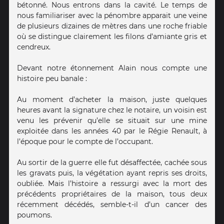
bétonné. Nous entrons dans la cavité. Le temps de
nous familiariser avec la pénombre apparait une veine
de plusieurs dizaines de mètres dans une roche friable
où se distingue clairement les filons d’amiante gris et
cendreux.
Devant notre étonnement Alain nous compte une
histoire peu banale :
Au moment d’acheter la maison, juste quelques
heures avant la signature chez le notaire, un voisin est
venu les prévenir qu’elle se situait sur une mine
exploitée dans les années 40 par le Régie Renault, à
l’époque pour le compte de l’occupant.
Au sortir de la guerre elle fut désaffectée, cachée sous
les gravats puis, la végétation ayant repris ses droits,
oubliée. Mais l’histoire a ressurgi avec la mort des
précédents propriétaires de la maison, tous deux
récemment décédés, semble-t-il d’un cancer des
poumons.