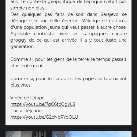
ans. Le contexte géopolitique de l’époque n’était pas
simple non plus…
Des quelques pas faits ce soir dans Sarajevo se
dégage d’ici une belle énergie. Mélange de cultures
d’une population jeune qui veut passer à autre chose.
Agréable contraste avec les campagnes encore
groggy de ce qui est arrivée il a y tout juste une
génération.
Comme si, pour les gens de la terre, le temps passait
plus lentement.
Comme si, pour les citadins, les pages se tournaient
plus vites.
Vidéo de l'étape
https://youtu.be/7gC6fbGgyL8
Pause déjeuner
https://youtu.be/G2cNbRYdOLU