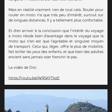
Mais en réalité vraiment rien de tout cela. Rouler pour
rouler en moto n’a que très peu d’intérêt, surtout sur
de longues distances. Il y a tellement plus confortable.
Et d’en arriver à la conclusion que l’intérêt du voyage
à moto réside bien d’avantage dans le voyage que la
moto qui n’en est que l’agréable et singulier moyen
de transport. Celui qui, léger, offre le plus de mobilité,
fait briller les yeux des enfants, et que bien des adultes
envient sans jamais oser franchir le pas.
La vidéo de Did :
https://youtu.be/4VR5KYTIxzE