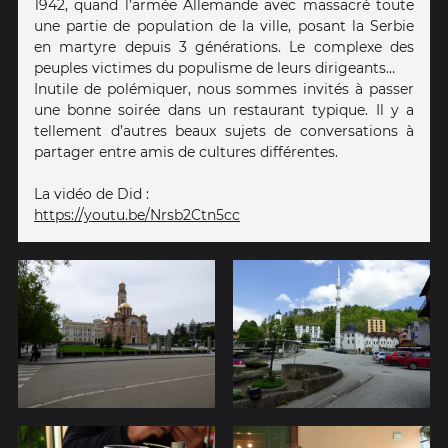
1942, quand l’armée Allemande avec massacré toute
une partie de population de la ville, posant la Serbie
en martyre depuis 3 générations. Le complexe des
peuples victimes du populisme de leurs dirigeants…
Inutile de polémiquer, nous sommes invités à passer
une bonne soirée dans un restaurant typique. Il y a
tellement d’autres beaux sujets de conversations à
partager entre amis de cultures différentes.
La vidéo de Did :
https://youtu.be/Nrsb2Ctn5cc