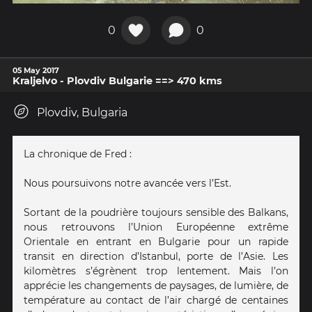
0
0
05 May 2017
Kraljelvo - Plovdiv Bulgarie ==> 470 kms
Plovdiv, Bulgaria
La chronique de Fred :
Nous poursuivons notre avancée vers l’Est.
Sortant de la poudrière toujours sensible des Balkans,
nous retrouvons l’Union Européenne extrême
Orientale en entrant en Bulgarie pour un rapide
transit en direction d’Istanbul, porte de l’Asie. Les
kilomètres s’égrènent trop lentement. Mais l’on
apprécie les changements de paysages, de lumière, de
température au contact de l’air chargé de centaines