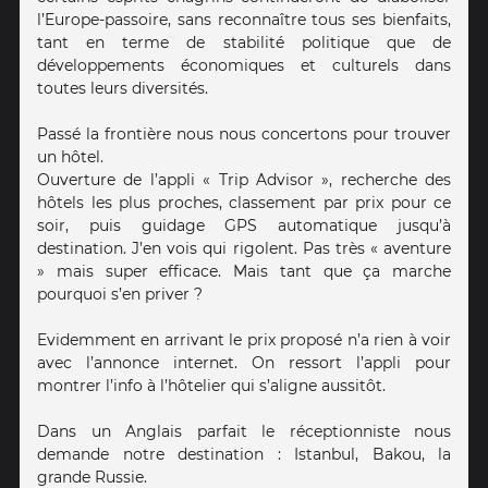
l’Europe-passoire, sans reconnaître tous ses bienfaits,
tant en terme de stabilité politique que de
développements économiques et culturels dans
toutes leurs diversités.
Passé la frontière nous nous concertons pour trouver
un hôtel.
Ouverture de l’appli « Trip Advisor », recherche des
hôtels les plus proches, classement par prix pour ce
soir, puis guidage GPS automatique jusqu’à
destination. J’en vois qui rigolent. Pas très « aventure
» mais super efficace. Mais tant que ça marche
pourquoi s’en priver ?
Evidemment en arrivant le prix proposé n’a rien à voir
avec l’annonce internet. On ressort l’appli pour
montrer l’info à l’hôtelier qui s’aligne aussitôt.
Dans un Anglais parfait le réceptionniste nous
demande notre destination : Istanbul, Bakou, la
grande Russie.