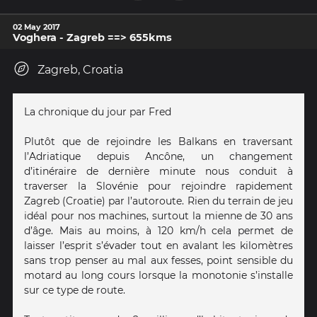
02 May 2017
Voghera - Zagreb ==> 655kms
Zagreb, Croatia
La chronique du jour par Fred
Plutôt que de rejoindre les Balkans en traversant
l’Adriatique depuis Ancône, un changement
d’itinéraire de dernière minute nous conduit à
traverser la Slovénie pour rejoindre rapidement
Zagreb (Croatie) par l’autoroute. Rien du terrain de jeu
idéal pour nos machines, surtout la mienne de 30 ans
d’âge. Mais au moins, à 120 km/h cela permet de
laisser l’esprit s’évader tout en avalant les kilomètres
sans trop penser au mal aux fesses, point sensible du
motard au long cours lorsque la monotonie s’installe
sur ce type de route.