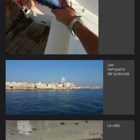
Les
remparts
de syracuse
Le vélo