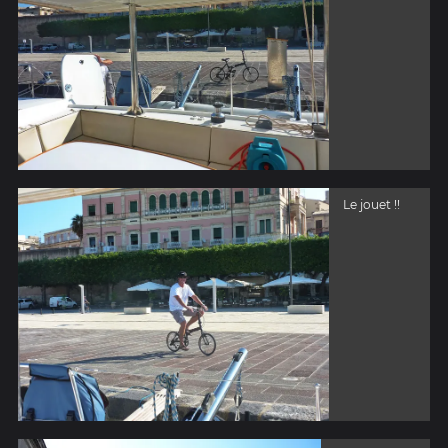
Le jouet !!