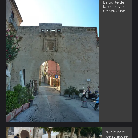
La porte de
la vieille ville
de Syracuse
sur le port
de syracuse