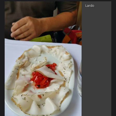
Lardo