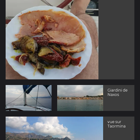
Giardini de
Naxos
vue sur
Taormina