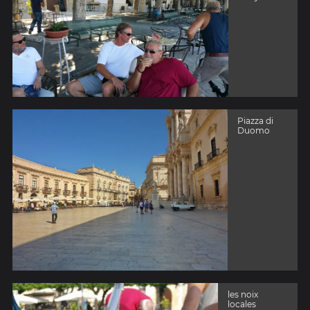
Piazza di
Duomo
les noix
locales