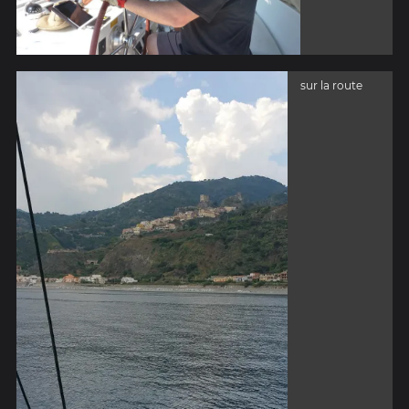
sur la route