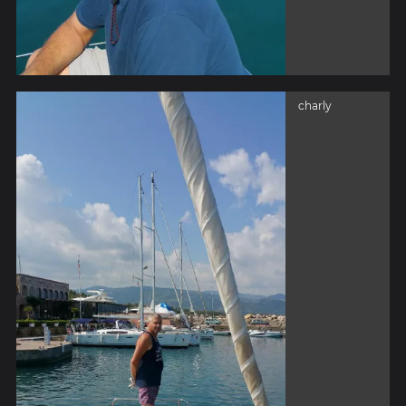
charly