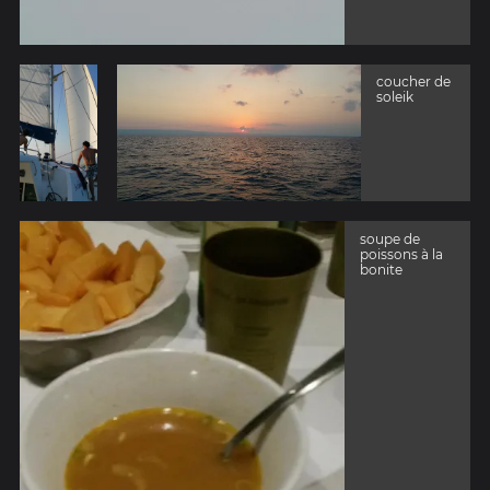
coucher de
soleik
soupe de
poissons à la
bonite