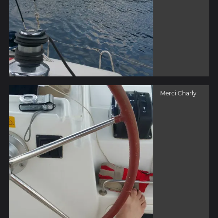
Merci Charly