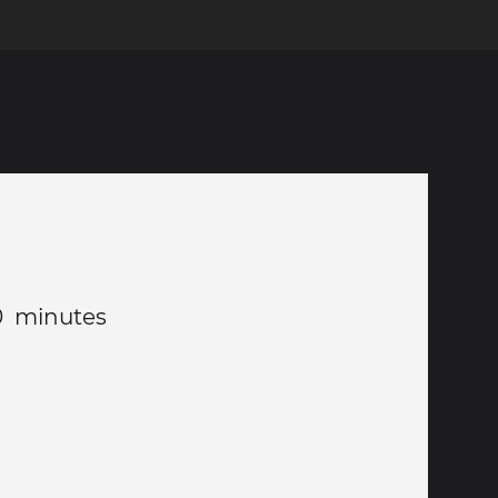
0 minutes