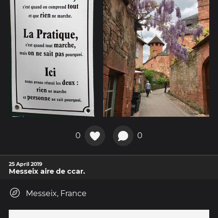
0
0
25 April 2019
Messeix aire de ccar.
Messeix, France