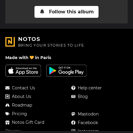
Follow this album
NOTOS
BRING YOUR STORIES TO LIFE
Made with
in Paris
Contact Us
Help center
About Us
Blog
Roadmap
Pricing
Mastodon
Notos Gift Card
Facebook
Privacy
Instagram