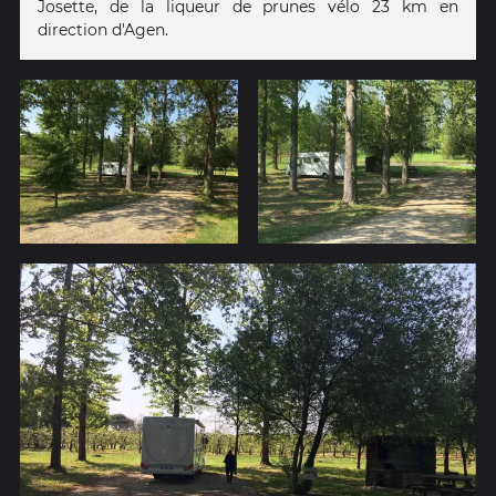
Josette, de la liqueur de prunes vélo 23 km en
direction d'Agen.