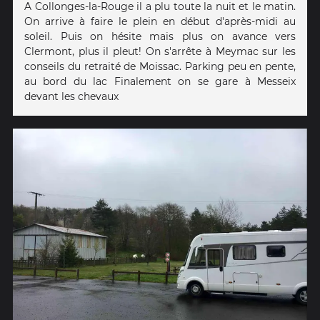
A Collonges-la-Rouge il a plu toute la nuit et le matin.
On arrive à faire le plein en début d'après-midi au
soleil. Puis on hésite mais plus on avance vers
Clermont, plus il pleut! On s'arrête à Meymac sur les
conseils du retraité de Moissac. Parking peu en pente,
au bord du lac Finalement on se gare à Messeix
devant les chevaux