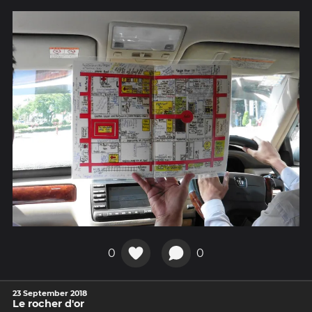
0
0
23 September 2018
Le rocher d'or