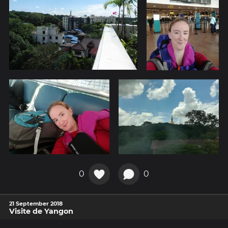
0
0
21 September 2018
Visite de Yangon