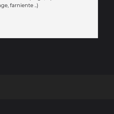
ge, farniente ..)