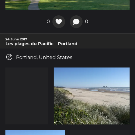
0
0
24 June 2017
Les plages du Pacific - Portland
Portland, United States