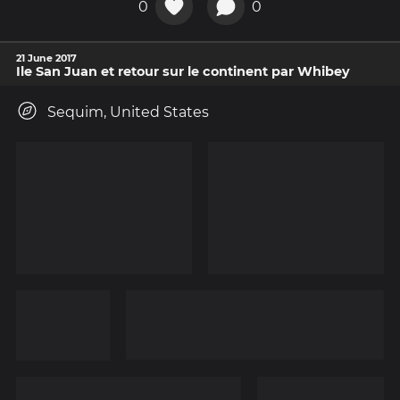
0
0
21 June 2017
Ile San Juan et retour sur le continent par Whibey
Sequim, United States