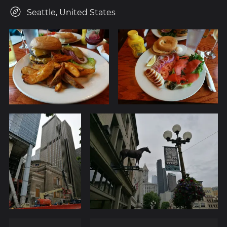
Seattle, United States