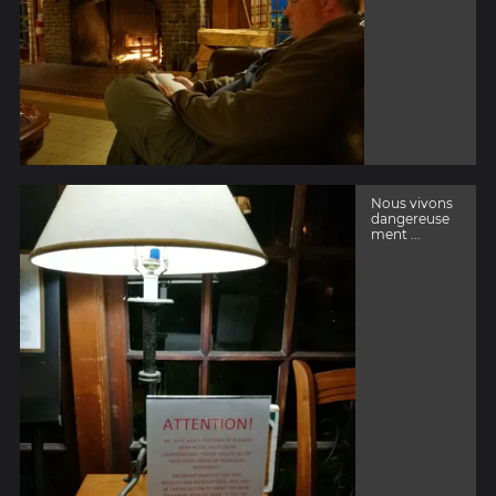
Nous vivons
dangereuse
ment ...