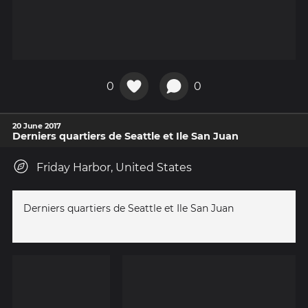
0
0
20 June 2017
Derniers quartiers de Seattle et Ile San Juan
Friday Harbor, United States
Derniers quartiers de Seattle et Ile San Juan