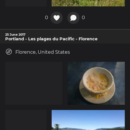
0
0
25 June 2017
Portland - Les plages du Pacific - Florence
Florence, United States