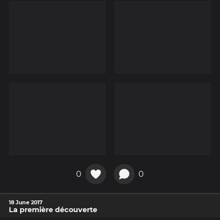
0
0
18 June 2017
La première découverte