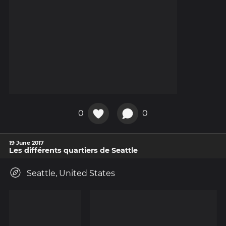
0
0
19 June 2017
Les différents quartiers de Seattle
Seattle, United States