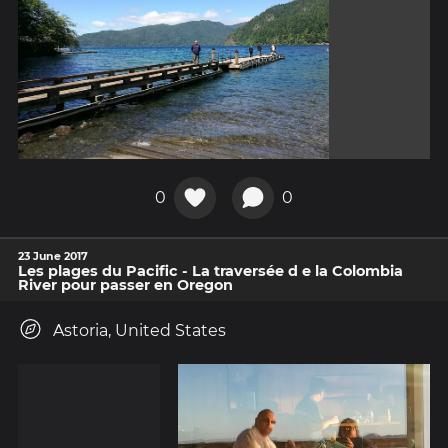
0
0
23 June 2017
Les plages du Pacific - La traversée d e la Colombia
River pour passer en Oregon
Astoria, United States