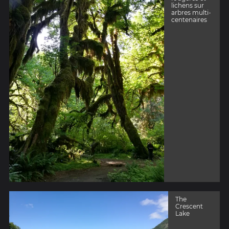
lichens sur
arbres multi-
centenaires
The
Crescent
Lake