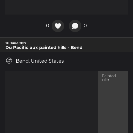
0
0
26 June 2017
Du Pacific aux painted hills - Bend
Bend, United States
Painted
Hills