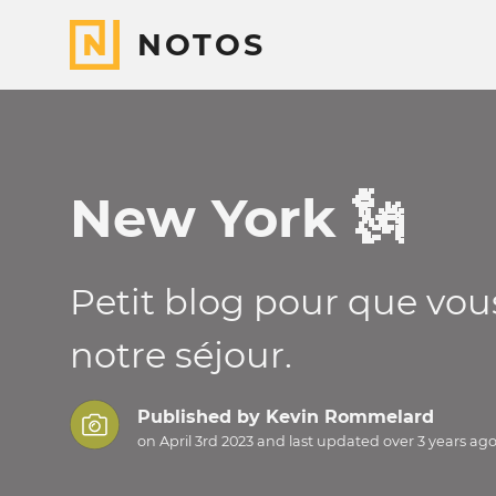
NOTOS
New York 🗽
Petit blog pour que vou
notre séjour.
Published by
Kevin Rommelard
on April 3rd 2023 and last updated
over 3 years
ag