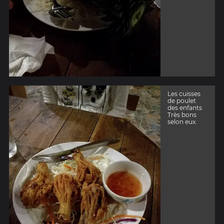
Les cuisses
de poulet
des enfants
Très bons
selon eux.