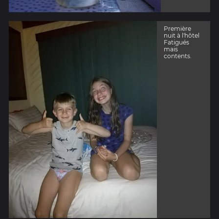
Première
nuit à l'hôtel
Fatigués
mais
contents.