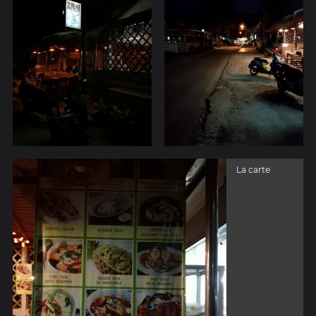
La carte