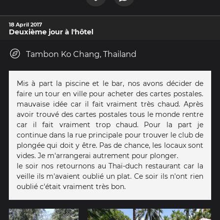
18 April 2017
Deuxième jour à l'hôtel
Tambon Ko Chang, Thailand
Mis à part la piscine et le bar, nos avons décider de
faire un tour en ville pour acheter des cartes postales.
mauvaise idée car il fait vraiment très chaud. Après
avoir trouvé des cartes postales tous le monde rentre
car il fait vraiment trop chaud. Pour la part je
continue dans la rue principale pour trouver le club de
plongée qui doit y être. Pas de chance, les locaux sont
vides. Je m'arrangerai autrement pour plonger.
le soir nos retournons au Thaï-duch restaurant car la
veille ils m'avaient oublié un plat. Ce soir ils n'ont rien
oublié c'était vraiment très bon.