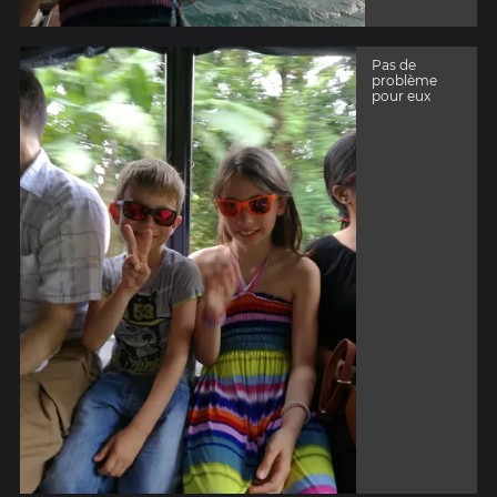
Pas de
problème
pour eux