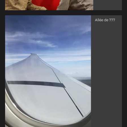
Allée de 777