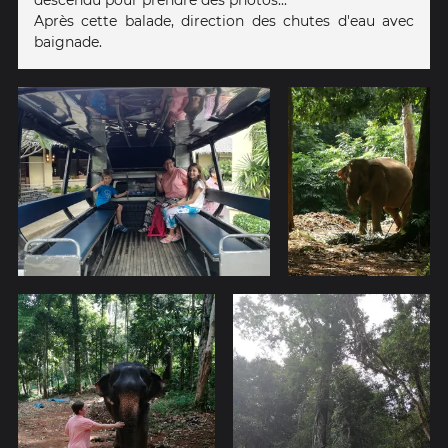
descendu pour prendre des photos...
Après cette balade, direction des chutes d'eau avec
baignade.