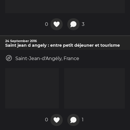
0
3
24 September 2016
Saint jean d angely : entre petit déjeuner et tourisme
Saint-Jean-d'Angély, France
0
1