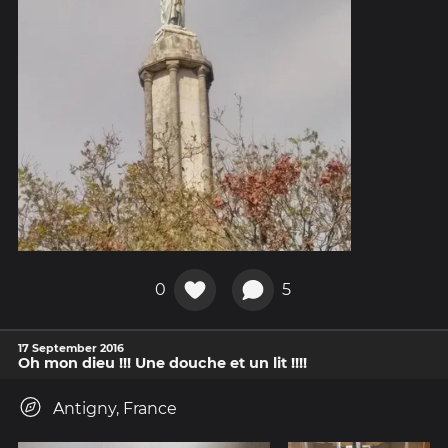
0
5
17 September 2016
Oh mon dieu !!! Une douche et un lit !!!!
Antigny, France