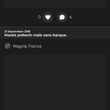
0
4
21 September 2016
Marais poitevin mais sans barque.
Magné, France