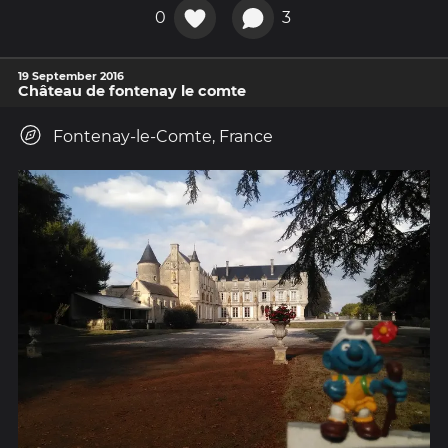
0
3
19 September 2016
Château de fontenay le comte
Fontenay-le-Comte, France