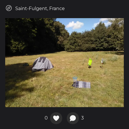
Saint-Fulgent, France
0
3