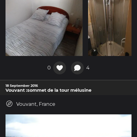
0
4
18 September 2016
Vouvant :sommet de la tour mélusine
Vouvant, France