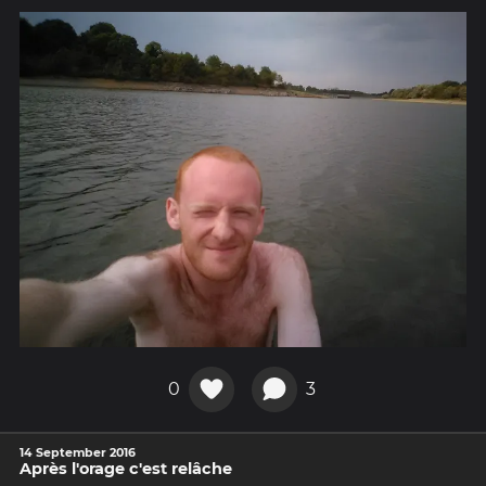
0
3
14 September 2016
Après l'orage c'est relâche