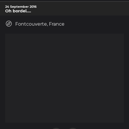
24 September 2016
Oh bordel....
Fontcouverte, France