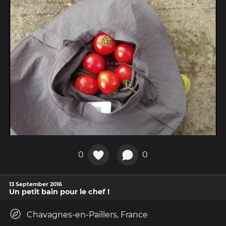
0
0
13 September 2016
Un petit bain pour le chef !
Chavagnes-en-Paillers, France