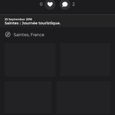
0
2
25 September 2016
Saintes : Journée touristique.
Saintes, France