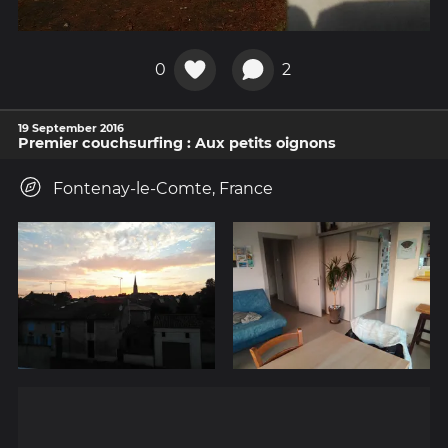
0
2
19 September 2016
Premier couchsurfing : Aux petits oignons
Fontenay-le-Comte, France