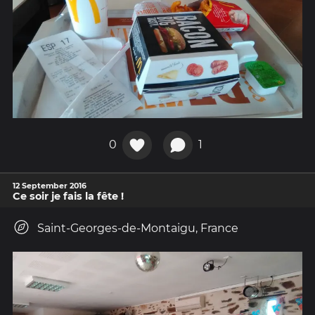
0
1
12 September 2016
Ce soir je fais la fête !
Saint-Georges-de-Montaigu, France