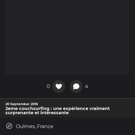
0
4
20 September 2016
2eme couchsurfing : une expérience vraiment
surprenante et intéressante
Oulmes, France