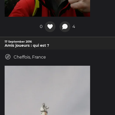
0
4
17 September 2016
Amis joueurs : qui est ?
Cheffois, France