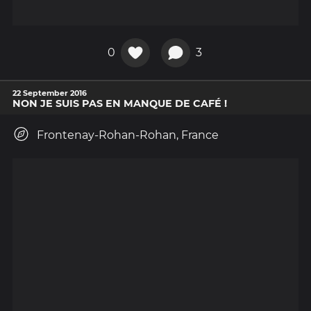
0
3
22 September 2016
NON JE SUIS PAS EN MANQUE DE CAFÉ !
Frontenay-Rohan-Rohan, France