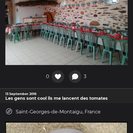
0
3
13 September 2016
Les gens sont cool ils me lancent des tomates
Saint-Georges-de-Montaigu, France