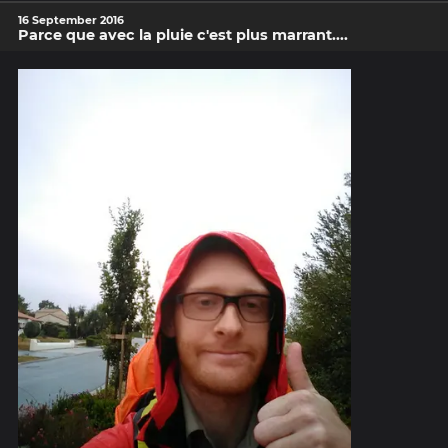
16 September 2016
Parce que avec la pluie c'est plus marrant....