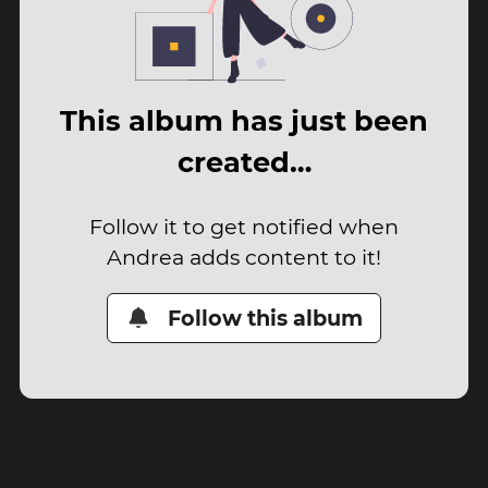
This album has just been
created…
Follow it to get notified when
Andrea adds content to it!
Follow this album