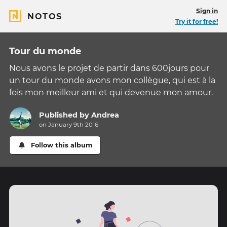
Sign in
NOTOS
Try it for free!
Tour du monde
Nous avons le projet de partir dans 600jours pour
un tour du monde avons mon collègue, qui est à la
fois mon meilleur ami et qui devenue mon amour.
Published by
Andrea
on January 9th 2016
Follow this album