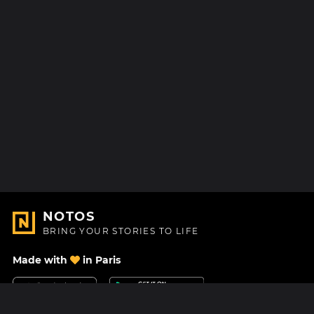
NOTOS
BRING YOUR STORIES TO LIFE
Made with
in Paris