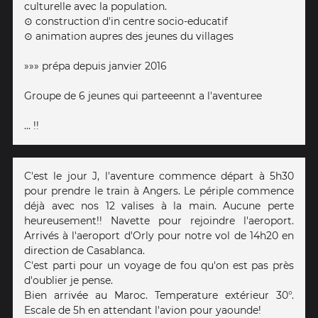
culturelle avec la population.
⊙ construction d'in centre socio-educatif
⊙ animation aupres des jeunes du villages
»»» prépa depuis janvier 2016
Groupe de 6 jeunes qui parteeennt a l'aventuree
... !!
C'est le jour J, l'aventure commence départ à 5h30
pour prendre le train à Angers. Le périple commence
déjà avec nos 12 valises à la main. Aucune perte
heureusement!! Navette pour rejoindre l'aeroport.
Arrivés à l'aeroport d'Orly pour notre vol de 14h20 en
direction de Casablanca.
C'est parti pour un voyage de fou qu'on est pas près
d'oublier je pense.
Bien arrivée au Maroc. Temperature extérieur 30°.
Escale de 5h en attendant l'avion pour yaounde!