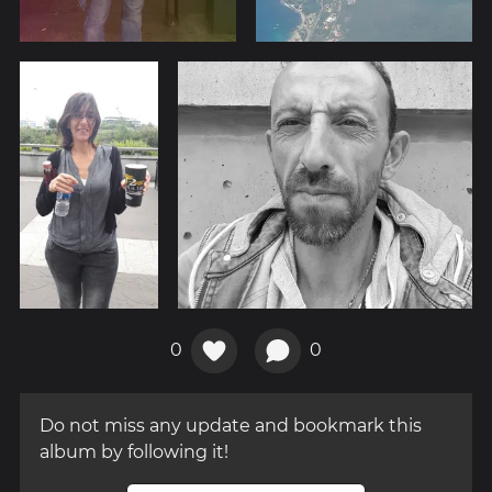
0
0
Do not miss any update and bookmark this
album by following it!