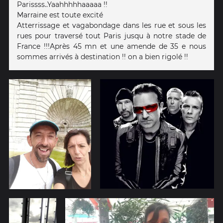
Parissss..Yaahhhhhaaaaa !!
Marraine est toute excité
Atterrissage et vagabondage dans les rue et sous les
rues pour traversé tout Paris jusqu à notre stade de
France !!!Après 45 mn et une amende de 35 e nous
sommes arrivés à destination !! on a bien rigolé !!