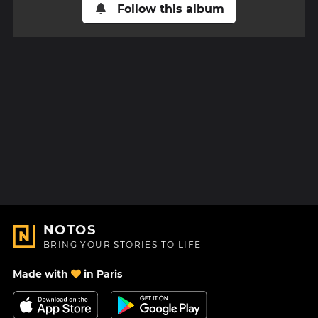
Follow this album
NOTOS
BRING YOUR STORIES TO LIFE
Made with
in Paris