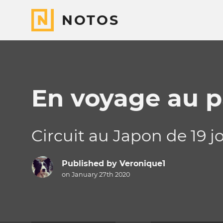
NOTOS
En voyage au pa
Circuit au Japon de 19 jo
Published by
Veronique1
on January 27th 2020