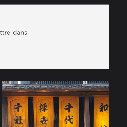
ttre dans