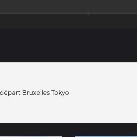
départ Bruxelles Tokyo