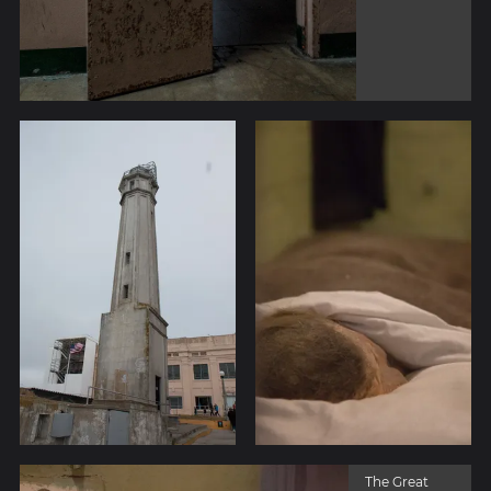
The Great