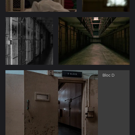
Bloc D