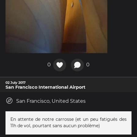
0
0
02 July 2017
San Francisco International Airport
San Francisco, United States
En attente de notre carrosse (et un peu fatigués des
11h de vol, pourtant sans aucun problème)