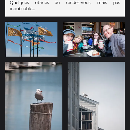
Quelques otaries au rendez-vous, mais pas
inoubliable...