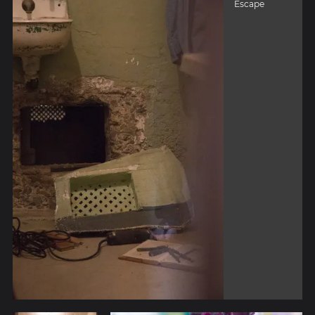
Escape