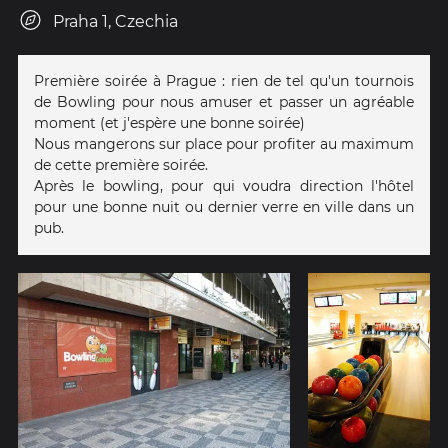
Praha 1, Czechia
Première soirée à Prague : rien de tel qu'un tournois
de Bowling pour nous amuser et passer un agréable
moment (et j'espère une bonne soirée)
Nous mangerons sur place pour profiter au maximum
de cette première soirée.
Après le bowling, pour qui voudra direction l'hôtel
pour une bonne nuit ou dernier verre en ville dans un
pub.