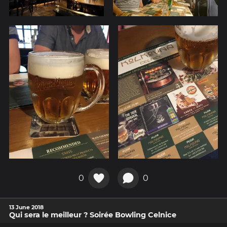
0
0
13 June 2018
Qui sera le meilleur ? Soirée Bowling Celnice