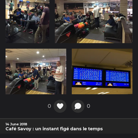
0
0
14 June 2018
Café Savoy : un instant figé dans le temps