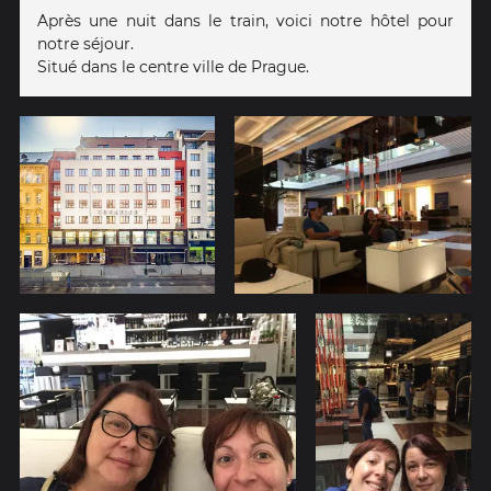
Après une nuit dans le train, voici notre hôtel pour
notre séjour.
Situé dans le centre ville de Prague.