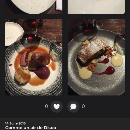
0
0
14 June 2018
Comme un air de Disco