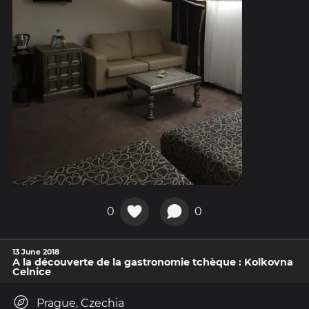
0
0
13 June 2018
A la découverte de la gastronomie tchèque : Kolkovna
Celnice
Prague, Czechia