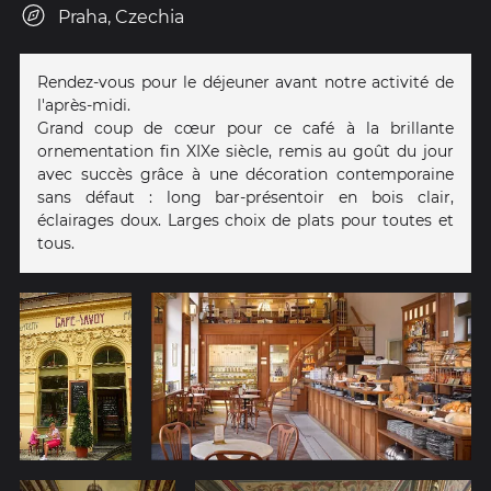
Praha, Czechia
Rendez-vous pour le déjeuner avant notre activité de
l'après-midi.
Grand coup de cœur pour ce café à la brillante
ornementation fin XIXe siècle, remis au goût du jour
avec succès grâce à une décoration contemporaine
sans défaut : long bar-présentoir en bois clair,
éclairages doux. Larges choix de plats pour toutes et
tous.