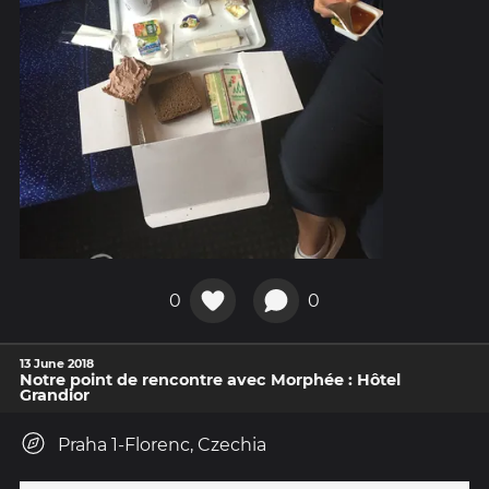
0
0
13 June 2018
Notre point de rencontre avec Morphée : Hôtel
Grandior
Praha 1-Florenc, Czechia