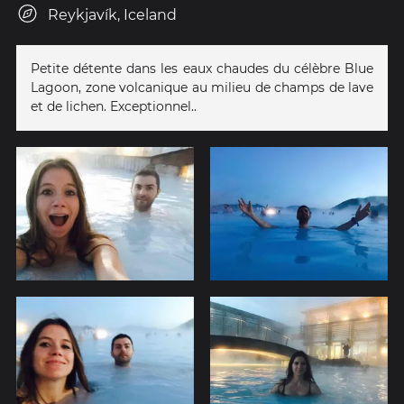
Reykjavík, Iceland
Petite détente dans les eaux chaudes du célèbre Blue
Lagoon, zone volcanique au milieu de champs de lave
et de lichen. Exceptionnel..