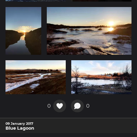
0
0
09 January 2017
Blue Lagoon