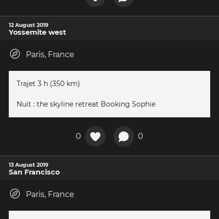
12 August 2019
Yossemite west
Paris, France
Trajet 3 h (350 km)
Nuit : the skyline retreat Booking Sophie
0
0
13 August 2019
San Francisco
Paris, France