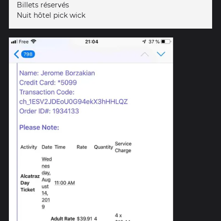
Billets réservés
Nuit hôtel pick wick