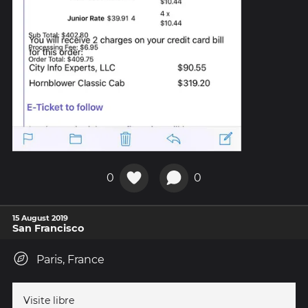
0
0
15 August 2019
San Francisco
Paris, France
Visite libre