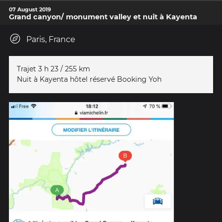
07 August 2019
Grand canyon/ monument valley et nuit à Kayenta
Paris, France
Trajet 3 h 23 / 255 km
Nuit à Kayenta hôtel réservé Booking Yoh