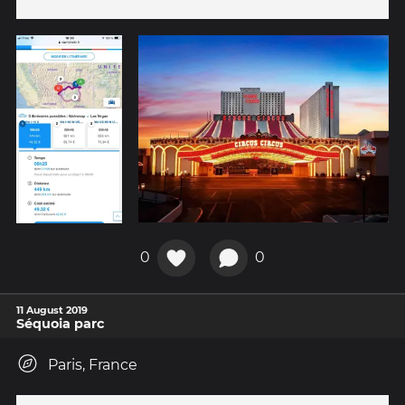
0
0
11 August 2019
Séquoia parc
Paris, France