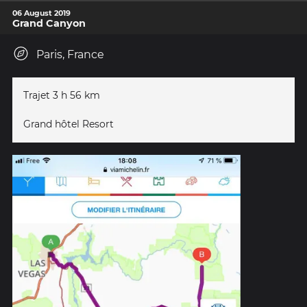
06 August 2019
Grand Canyon
Paris, France
Trajet 3 h 56 km
Grand hôtel Resort