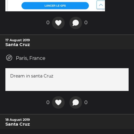
0
0
17 August 2019
Santa Cruz
Paris, France
Dream in santa Cruz
0
0
18 August 2019
Santa Cruz