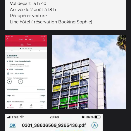
Vol départ 15 h 40
Arrivée le 2 août à 18 h
Récupérer voiture
Line hôtel ( réservation Booking Sophie)