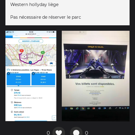
Western hollyday liège
Pas nécessaire de réserver le parc
0
0