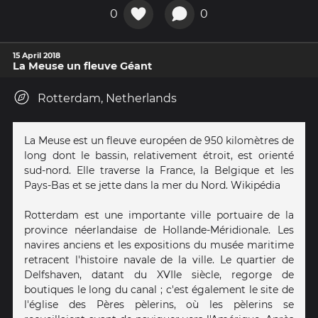
0
0
15 April 2018
La Meuse un fleuve Géant
Rotterdam, Netherlands
La Meuse est un fleuve européen de 950 kilomètres de
long dont le bassin, relativement étroit, est orienté
sud-nord. Elle traverse la France, la Belgique et les
Pays-Bas et se jette dans la mer du Nord. Wikipédia
Rotterdam est une importante ville portuaire de la
province néerlandaise de Hollande-Méridionale. Les
navires anciens et les expositions du musée maritime
retracent l'histoire navale de la ville. Le quartier de
Delfshaven, datant du XVIIe siècle, regorge de
boutiques le long du canal ; c'est également le site de
l'église des Pères pèlerins, où les pèlerins se