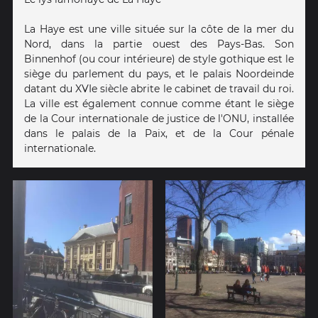
La Haye est une ville située sur la côte de la mer du
Nord, dans la partie ouest des Pays-Bas. Son
Binnenhof (ou cour intérieure) de style gothique est le
siège du parlement du pays, et le palais Noordeinde
datant du XVIe siècle abrite le cabinet de travail du roi.
La ville est également connue comme étant le siège
de la Cour internationale de justice de l'ONU, installée
dans le palais de la Paix, et de la Cour pénale
internationale.