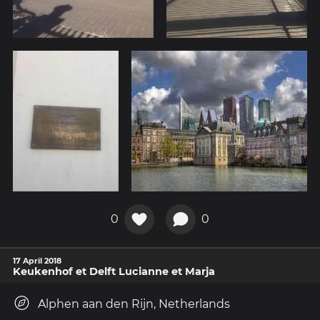
0
0
17 April 2018
Keukenhof et Delft Lucianne et Marja
Alphen aan den Rijn, Netherlands