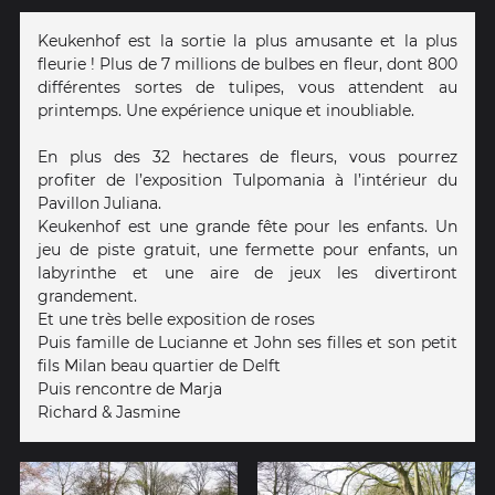
Keukenhof est la sortie la plus amusante et la plus
fleurie ! Plus de 7 millions de bulbes en fleur, dont 800
différentes sortes de tulipes, vous attendent au
printemps. Une expérience unique et inoubliable.
En plus des 32 hectares de fleurs, vous pourrez
profiter de l’exposition Tulpomania à l’intérieur du
Pavillon Juliana.
Keukenhof est une grande fête pour les enfants. Un
jeu de piste gratuit, une fermette pour enfants, un
labyrinthe et une aire de jeux les divertiront
grandement.
Et une très belle exposition de roses
Puis famille de Lucianne et John ses filles et son petit
fils Milan beau quartier de Delft
Puis rencontre de Marja
Richard & Jasmine