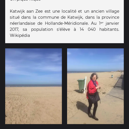
Katwijk aan Zee est une localité et un ancien village
situé dans la commune de Katwijk, dans la province
néerlandaise de Hollande-Méridionale. Au 1ᵉʳ janvier
2017, sa population s'élève à 14 040 habitants.
Wikipédia