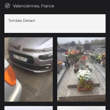
Valenciennes, France
Tombes Denain