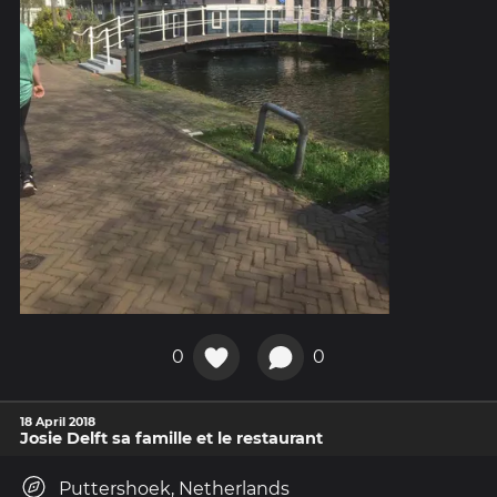
0
0
18 April 2018
Josie Delft sa famille et le restaurant
Puttershoek, Netherlands