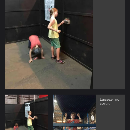
Laissez-moi
sortir.