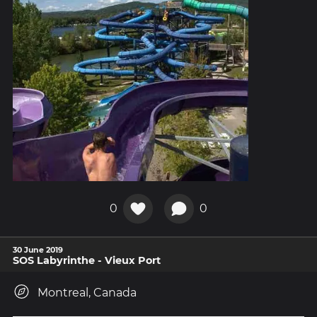
0
0
30 June 2019
SOS Labyrinthe - Vieux Port
Montreal, Canada