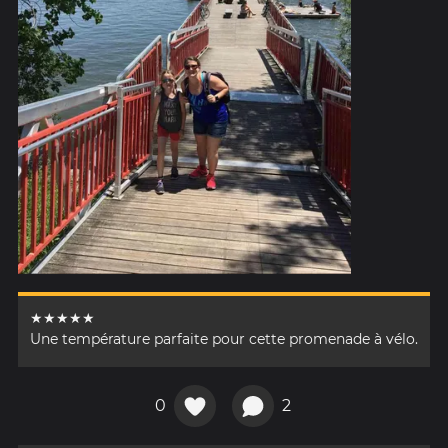
★★★★★
Une température parfaite pour cette promenade à vélo.
0
2