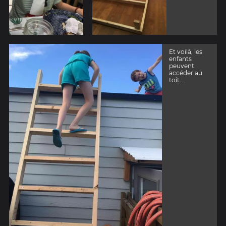
Et voilà, les
enfants
peuvent
accéder au
toit...