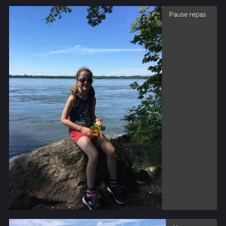
Pause repas