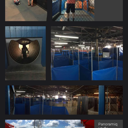
Panoramiq