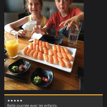
★★★★★
Belle journée avec les enfants.