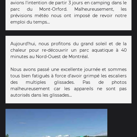
avions l'intention de partir 3 jours en camping dans le
parc du Mont-Orford. Malheureusement, les
prévisions météo nous ont imposé de revoir notre
emploi du temps...
Aujourd'hui, nous profitons du grand soleil et de la
chaleur pour re-découvrir un parc aquatique à 40
minutes au Nord-Ouest de Montréal.
Nous avons passé une excellente journée et sommes
tous bien fatigués à force d'avoir grimpé les escaliers
des multiples glissades. Pas de photos
malheureusement car les appareils ne sont pas
autorisés dans les glissades...