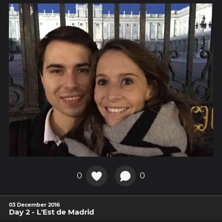
0
0
03 December 2016
Day 2 - L'Est de Madrid