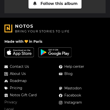
Follow this album
NOTOS
BRING YOUR STORIES TO LIFE
Made with
in Paris
Contact Us
Help center
About Us
Blog
Roadmap
Pricing
Mastodon
Notos Gift Card
Facebook
Privacy
Instagram
Legal