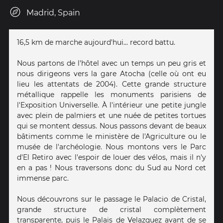
Madrid, Spain
16,5 km de marche aujourd'hui... record battu.
Nous partons de l'hôtel avec un temps un peu gris et
nous dirigeons vers la gare Atocha (celle où ont eu
lieu les attentats de 2004). Cette grande structure
métallique rappelle les monuments parisiens de
l'Exposition Universelle. À l'intérieur une petite jungle
avec plein de palmiers et une nuée de petites tortues
qui se montent dessus. Nous passons devant de beaux
bâtiments comme le ministère de l'Agriculture ou le
musée de l'archéologie. Nous montons vers le Parc
d'El Retiro avec l'espoir de louer des vélos, mais il n'y
en a pas ! Nous traversons donc du Sud au Nord cet
immense parc.
Nous découvrons sur le passage le Palacio de Cristal,
grande structure de cristal complètement
transparente, puis le Palais de Velazquez avant de se