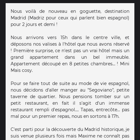
Nous voilà de nouveau en goguette, destination
Madrid (Madriz pour ceux qui parlent bien espagnol)
pour 2 jours et demi !
Nous arrivons vers 15h dans le centre ville, et
déposons nos valises à l'hôtel que nous avons réservé
! Première surprise, ce n'est pas un vrai hôtel mais un
grand appartement dans un bel immeuble.
Appartement découpé en 8 petites chambres... ! Mini
Mais cosy.
Pour se faire tout de suite au mode de vie espagnol,
nous décidons d'aller manger au "Segoviano", petite
taverne de quartier. Nous pensions tomber sur un
petit restaurant, en fait il s'agit d'un immense
restaurant rempli d'espagnol.... Tapas, entrecôte... pas
mal pour un premier repas, nous en sortons à 17h.
C'est parti pour la découverte du Madrid historique, je
suis venue plusieurs fois mais Maxime ne connaît pas