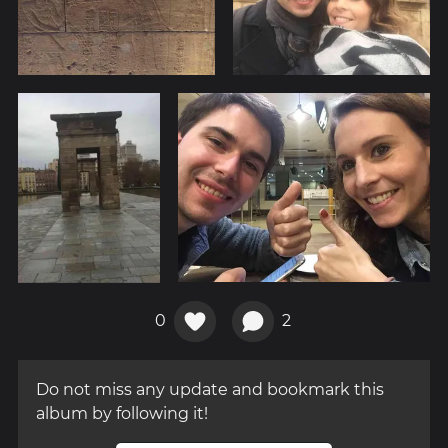
0
2
Do not miss any update and bookmark this
album by following it!