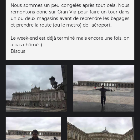
Nous sommes un peu congelés après tout cela. Nous
remontons donc sur Gran Via pour faire un tour dans
un ou deux magasins avant de reprendre les bagages
et prendre la route (ou le metro) de l'aéroport.
Le week-end est déjà terminé mais encore une fois, on
a pas chômé :)
Bisous