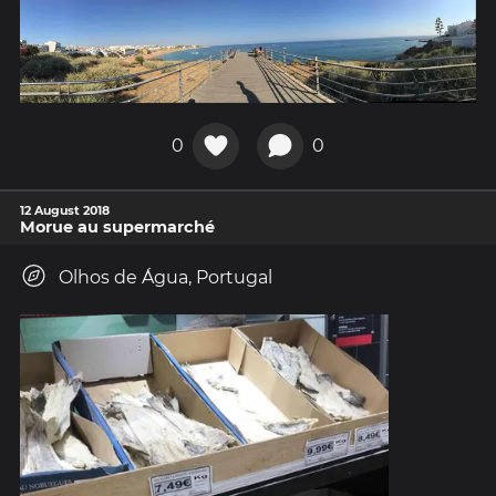
0
0
12 August 2018
Morue au supermarché
Olhos de Água, Portugal