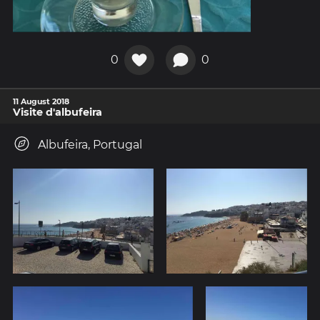
0
0
11 August 2018
Visite d'albufeira
Albufeira, Portugal