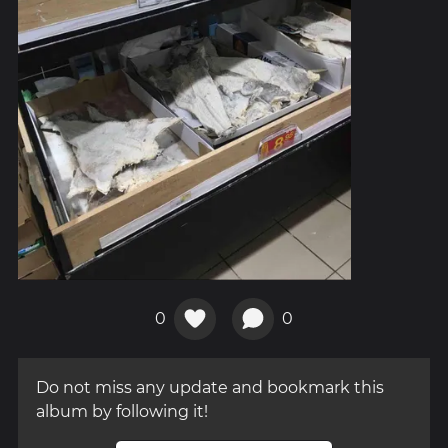
0
0
Do not miss any update and bookmark this
album by following it!