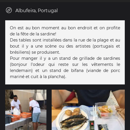
Albufeira, Portugal
On est au bon moment au bon endroit et on profite
de la fête de la sardine!
Des tables sont installées dans la rue de la plage et au
bout il y a une scène ou des artistes (portugais et
brésiliens) se produisent.
Pour manger il y a un stand de grillade de sardines
(bonjour l'odeur qui reste sur les vêtements le
lendemain) et un stand de bifana (viande de porc
mariné et cuit à la plancha).