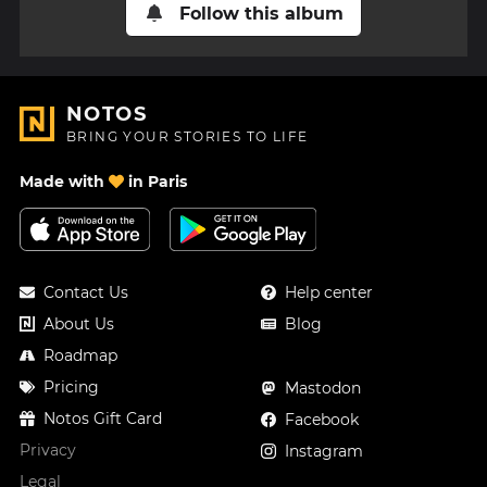
Follow this album
NOTOS
BRING YOUR STORIES TO LIFE
Made with
in Paris
Contact Us
Help center
About Us
Blog
Roadmap
Pricing
Mastodon
Notos Gift Card
Facebook
Privacy
Instagram
Legal