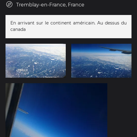
Tremblay-en-France, France
En arrivant sur le continent américain. Au dessus du
canada