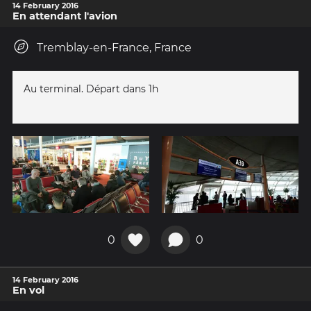
14 February 2016
En attendant l'avion
Tremblay-en-France, France
Au terminal. Départ dans 1h
0
0
14 February 2016
En vol