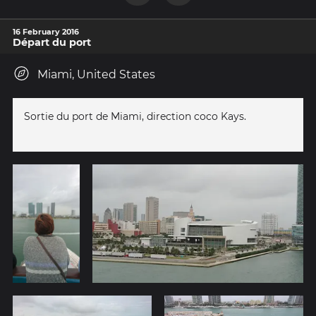
16 February 2016
Départ du port
Miami, United States
Sortie du port de Miami, direction coco Kays.