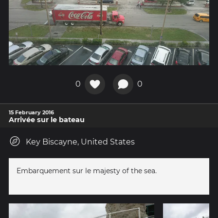
0
0
15 February 2016
Arrivée sur le bateau
Key Biscayne, United States
Embarquement sur le majesty of the sea.