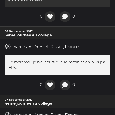
0
0
06 September 2017
3ème journée au collège
Varces-Allières-et-Risset, France
Le mercredi, je n'ai cours que le matin et en plus j' ai
EPS.
0
0
07 September 2017
4ème journée au collège