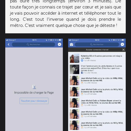
pas duré très longtemps (environ 3 minutes). De
toute façon je connais ce trajet par cœur et je sais que
je vais pouvoir accéder à internet et téléphoner tout le
long. C'est tout l'inverse quand je dois prendre le
métro. C'est vraiment quelque chose que je déteste !