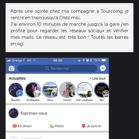
Après une soirée chez ma compagne à Tourcoing je
rentre en train jusqu'à Chez moi.
J'ai environ 10 minutes de marche jusqu'à la gare j'en
profite pour regarder les réseaux sociaux et vérifier
mes mails. Le réseau est très bon ! Toutes les barres
en 4g.