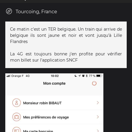
Tourcoing, France
Ce matin c'est un TER belgique. Un train qui arrive de
belgique ils sont jaune et noir et vont jusqu'à Lille
Flandres
La 4G est toujours bonne j'en profite pour vérifier
mon billet sur l'application SNCF