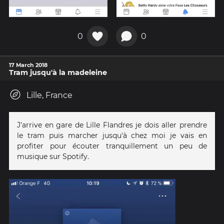
0
0
17 March 2018
Tram jusqu'à la madeleine
Lille, France
J'arrive en gare de Lille Flandres je dois aller prendre
le tram puis marcher jusqu'à chez moi je vais en
profiter pour écouter tranquillement un peu de
musique sur Spotify.