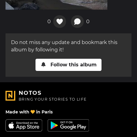
0
0
Do not miss any update and bookmark this
album by following it!
Follow this album
NOTOS
BRING YOUR STORIES TO LIFE
Made with
in Paris