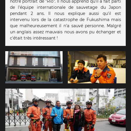
notre portrait de "Rio". Il nous apprend qu'il a fait parti
de l'équipe internationale de sauvetage du Japon
pendant 2 ans. Il nous explique aussi qu'il est
intervenu lors de la catastrophe de Fukushima mais
que malheureusement il n'a sauvé personne. Malgré
un anglais assez mauvais nous avons pu échanger et
c'était très intéressant !