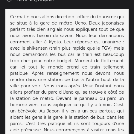
Ce matin nous allons direction l'office du tourisme qui
se situe à la gare de métro Ueno. Deux japonaises
parlant très bien anglais nous expliquent tout ce que
nous avons besoin de savoir. Nous leur demandons
comment aller à Kyoto. Leur réponse est unanime :
avec le shikansen (train plus rapide que le TGV) mais
nous demandons les bus car le train est beaucoup
trop cher pour notre budget. Moment de flottement
car ici tout le monde prend ce train tellement
pratique. Après renseignement nous devons nous
rendre dans une station de bus à l'autre bout de la
ville pour voir. Nous irons après. Pour l'instant nous
allons profiter du parc d'Ueno qui se trouve à côté de
la station de métro. Devant le panneau du parc un
homme vient nous expliquer ce qu'il y a à voir. C'est
un bénévole. Au Japon il y en a un peu partout qui
aident les gens à la gare, à la station de bus, dans les
parcs.. c'est très pratique et ils sont toujours d'une
aide précieuse. Nous commençons à visiter mais les