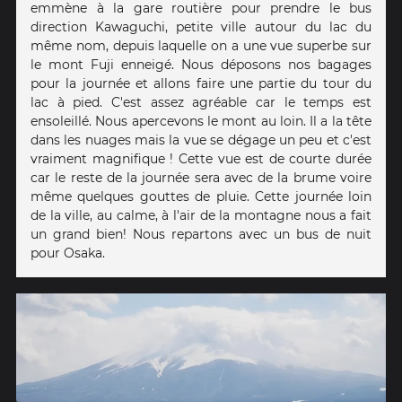
emmène à la gare routière pour prendre le bus
direction Kawaguchi, petite ville autour du lac du
même nom, depuis laquelle on a une vue superbe sur
le mont Fuji enneigé. Nous déposons nos bagages
pour la journée et allons faire une partie du tour du
lac à pied. C'est assez agréable car le temps est
ensoleillé. Nous apercevons le mont au loin. Il a la tête
dans les nuages mais la vue se dégage un peu et c'est
vraiment magnifique ! Cette vue est de courte durée
car le reste de la journée sera avec de la brume voire
même quelques gouttes de pluie. Cette journée loin
de la ville, au calme, à l'air de la montagne nous a fait
un grand bien! Nous repartons avec un bus de nuit
pour Osaka.