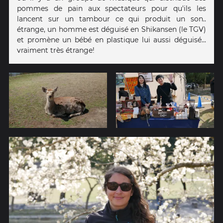
pommes de pain aux spectateurs pour qu'ils les
lancent sur un tambour ce qui produit un son..
étrange, un homme est déguisé en Shikansen (le TGV)
et promène un bébé en plastique lui aussi déguisé...
vraiment très étrange​!