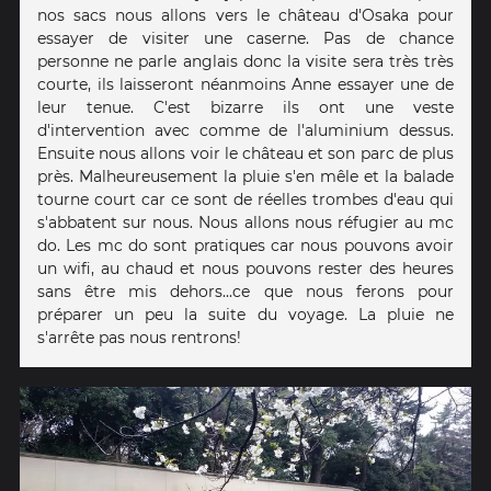
nos sacs nous allons vers le château d'Osaka pour
essayer de visiter une caserne. Pas de chance
personne ne parle anglais donc la visite sera très très
courte, ils laisseront néanmoins Anne essayer une de
leur tenue. C'est bizarre ils ont une veste
d'intervention avec comme de l'aluminium dessus.
Ensuite nous allons voir le château et son parc de plus
près. Malheureusement la pluie s'en mêle et la balade
tourne court car ce sont de réelles trombes d'eau qui
s'abbatent sur nous. Nous allons nous réfugier au mc
do. Les mc do sont pratiques car nous pouvons avoir
un wifi, au chaud et nous pouvons rester des heures
sans être mis dehors...ce que nous ferons pour
préparer un peu la suite du voyage. La pluie ne
s'arrête pas nous rentrons!