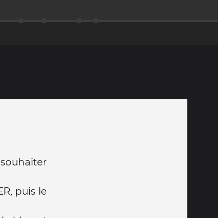
souhaiter
R, puis le