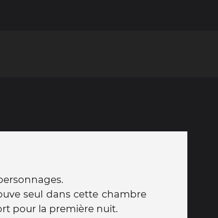
 personnages.
trouve seul dans cette chambre
rt pour la première nuit.