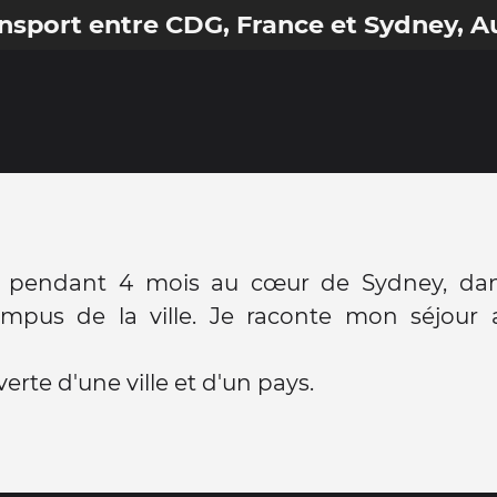
sport entre CDG, France et Sydney, Au
 pendant 4 mois au cœur de Sydney, dan
mpus de la ville. Je raconte mon séjour a
erte d'une ville et d'un pays.