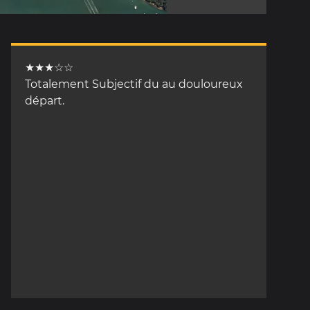
★★★☆☆
Totalement Subjectif du au douloureux
départ.