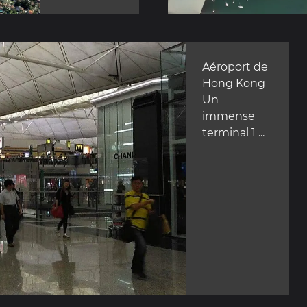
Aéroport de
Hong Kong
Un
immense
terminal 1 ...