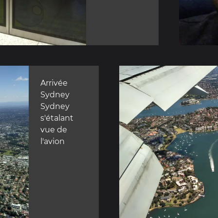
Arrivée
Sydney
Sydney
s'étalant
vue de
l'avion