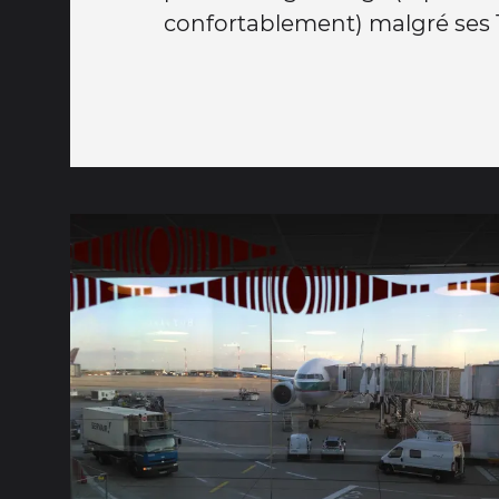
confortablement) malgré ses 1