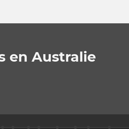
 en Australie