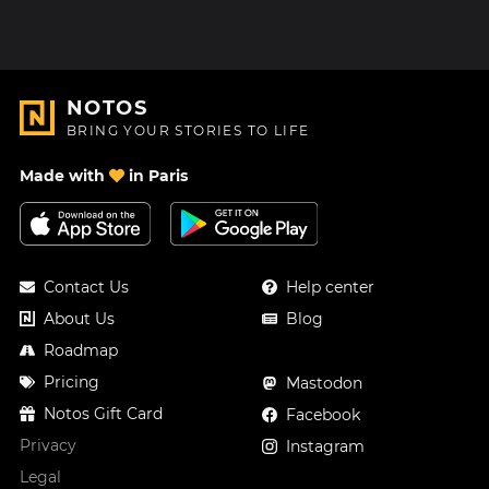
NOTOS
BRING YOUR STORIES TO LIFE
Made with
in Paris
Contact Us
Help center
About Us
Blog
Roadmap
Pricing
Mastodon
Notos Gift Card
Facebook
Privacy
Instagram
Legal