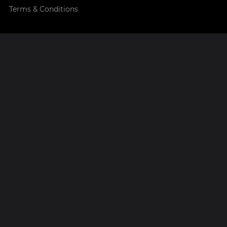
Terms & Conditions