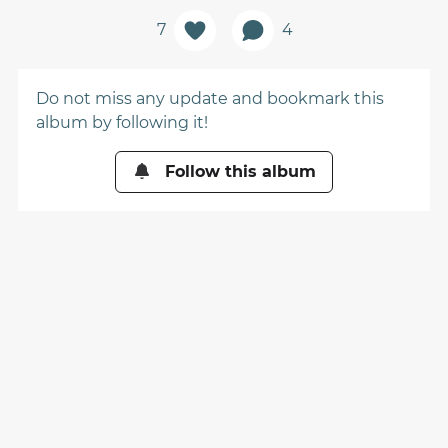
7
4
Do not miss any update and bookmark this
album by following it!
Follow this album